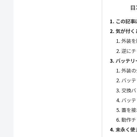
目
この記事
気が付く
外装を
逆にチ
バッテリ
外装の
バッテ
交換バ
バッテ
蓋を接
動作チ
末永く使