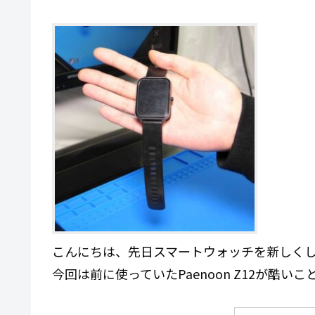
こんにちは、先日スマートウォッチを新しく
今回は前に使っていたPaenoon Z12が酷