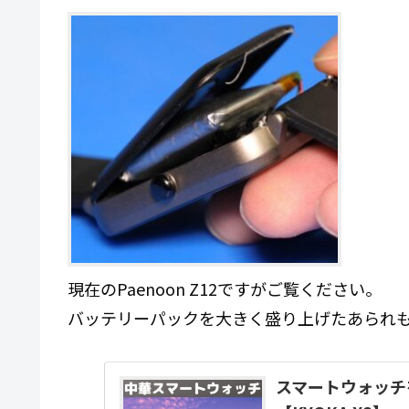
現在のPaenoon Z12ですがご覧ください。
バッテリーパックを大きく盛り上げたあられ
スマートウォッチ