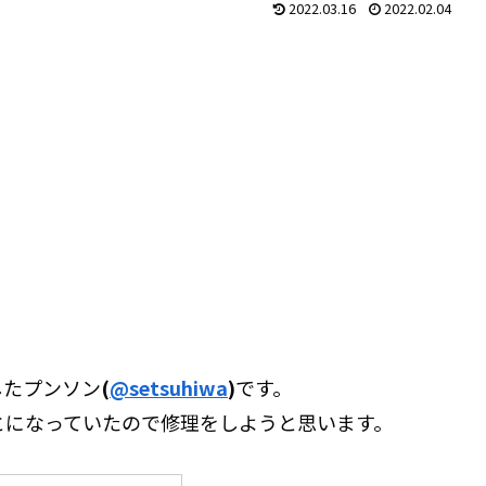
2022.03.16
2022.02.04
したプンソン
(
@setsuhiwa
)
です。
いことになっていたので修理をしようと思います。