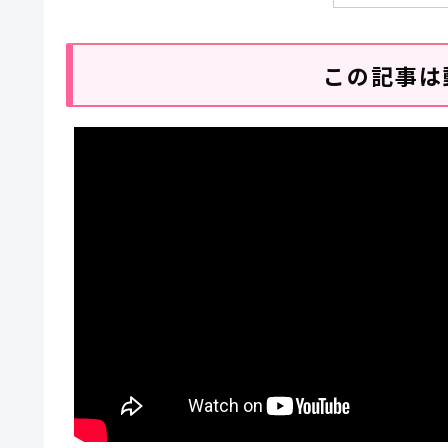
この記事は