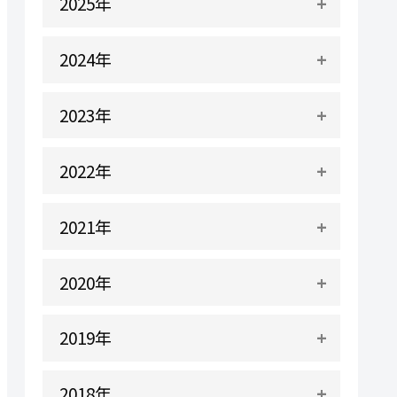
2025年
2024年
2023年
2022年
2021年
2020年
2019年
2018年