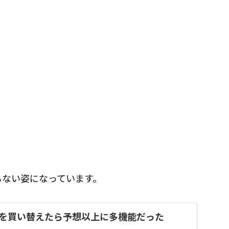
もない姿になっています。
を買い替えたら予想以上に多機能だった