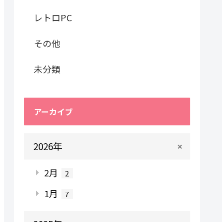
レトロPC
その他
未分類
アーカイブ
2026年
2月
2
1月
7