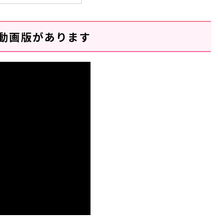
動画版があります