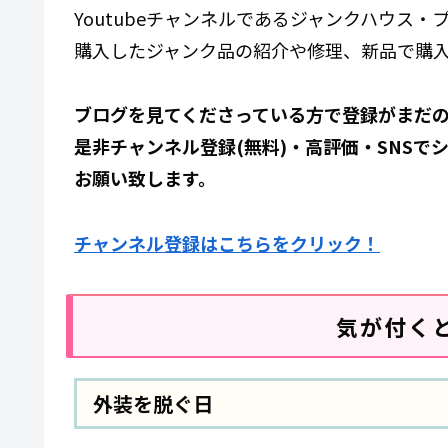
Youtubeチャンネルであるジャンクハウス
購入したジャンク品の紹介や修理、新品で購
ブログを見てくださっている方で登録がまだ
是非
チャンネル登録(無料)・高評価・SNSで
お願い致します。
チャンネル登録はこちらをクリック！
気が付く
外装を脱ぐ日