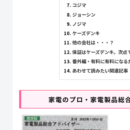
コジマ
ジョーシン
ノジマ
ケーズデンキ
他の会社は・・・？
保証はケーズデンキ。次点
番外編・有料に有料になるが
あわせて読みたい関連記事
家電のプロ・家電製品総