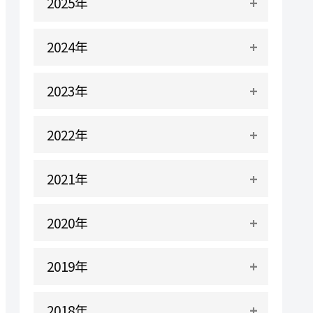
2025年
2024年
2023年
2022年
2021年
2020年
2019年
2018年