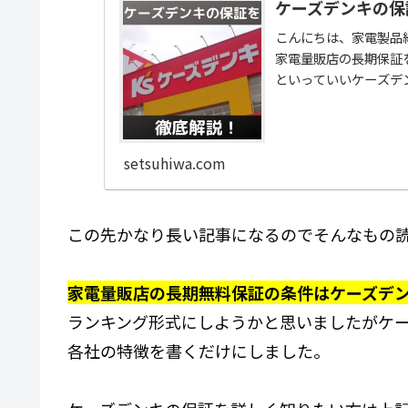
ケーズデンキの保
こんにちは、家電製品総合
家電量販店の長期保証
といっていいケーズデ
setsuhiwa.com
この先かなり長い記事になるのでそんなもの
家電量販店の長期無料保証の条件はケーズデ
ランキング形式にしようかと思いましたがケー
各社の特徴を書くだけにしました。