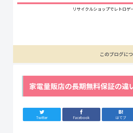
リサイクルショップでレトロゲ
このブログにつ
家電量販店の長期無料保証の違い
Twitter
Facebook
はてブ