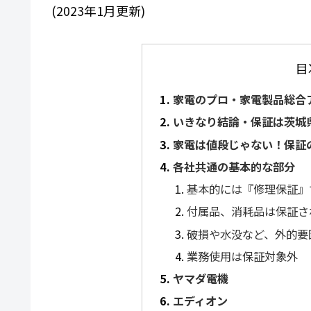
(2023年1月更新)
目
家電のプロ・家電製品総合
いきなり結論・保証は茨城
家電は値段じゃない！保証
各社共通の基本的な部分
基本的には『修理保証』
付属品、消耗品は保証さ
破損や水没など、外的要
業務使用は保証対象外
ヤマダ電機
エディオン