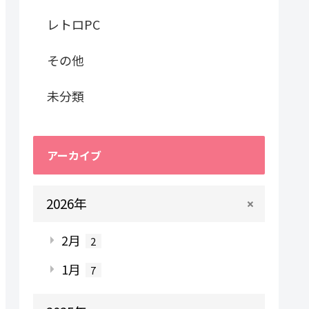
レトロPC
その他
未分類
アーカイブ
2026年
2月
2
1月
7