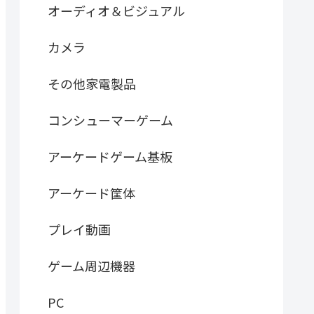
オーディオ＆ビジュアル
カメラ
その他家電製品
コンシューマーゲーム
アーケードゲーム基板
アーケード筐体
プレイ動画
ゲーム周辺機器
PC