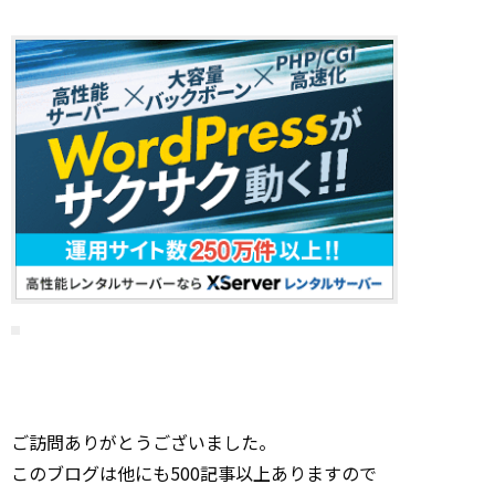
ご訪問ありがとうございました。
このブログは他にも500記事以上ありますので