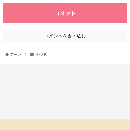
コメント
コメントを書き込む
ホーム
その他