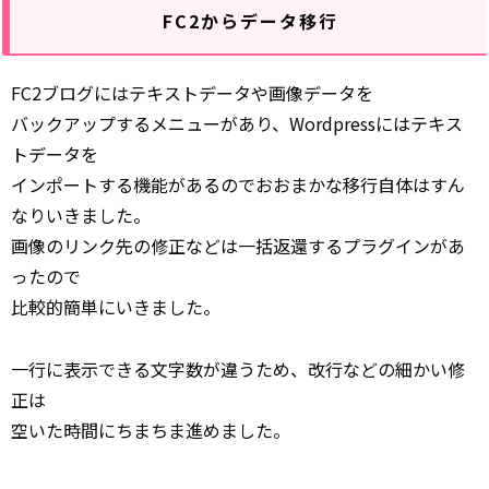
FC2からデータ移行
FC2ブログにはテキストデータや画像データを
バックアップするメニューがあり、Wordpressにはテキス
トデータを
インポートする機能があるのでおおまかな移行自体はすん
なりいきました。
画像のリンク先の修正などは一括返還するプラグインがあ
ったので
比較的簡単にいきました。
一行に表示できる文字数が違うため、改行などの細かい修
正は
空いた時間にちまちま進めました。