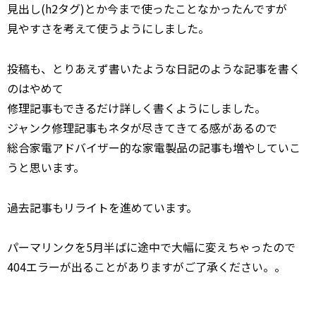
見出し(h2タグ)とか今まで使ったことなかったんですが
見やすさを考えて使うようにしました。
投稿も、とりあえず書いたような日記のような記事を書く
のはやめて
修理記事もできるだけ詳しく書くようにしました。
ジャンク修理記事もネタが尽きてきてる感があるので
総合家電アドバイザー的な家電製品の記事も増やしていこ
うと思います。
過去記事もリライトを進めています。
パーマリンクを5月半ばに途中で大幅に変えちゃったので
404エラーが出ることがありますがご了承ください。。