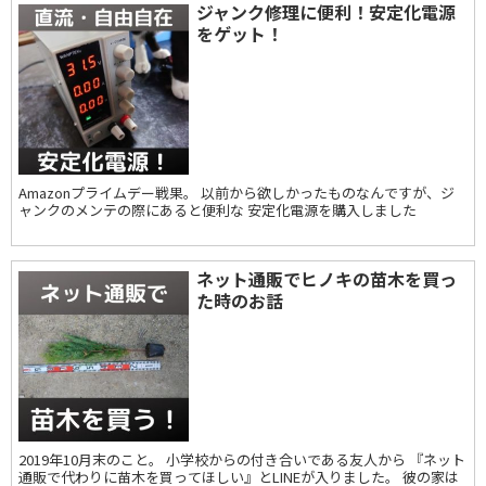
ジャンク修理に便利！安定化電源
をゲット！
Amazonプライムデー戦果。 以前から欲しかったものなんですが、ジ
ャンクのメンテの際にあると便利な 安定化電源を購入しました
ネット通販でヒノキの苗木を買っ
た時のお話
2019年10月末のこと。 小学校からの付き合いである友人から 『ネット
通販で代わりに苗木を買ってほしい』とLINEが入りました。 彼の家は