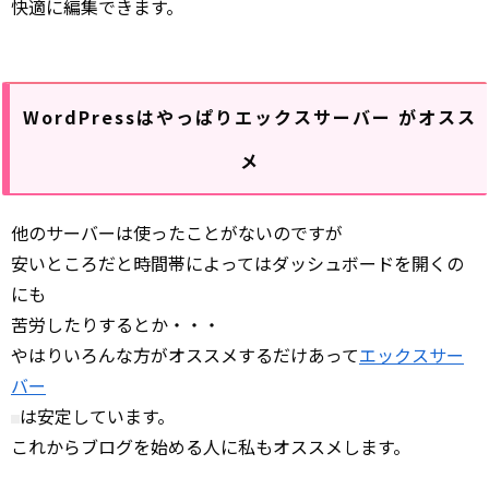
快適に編集できます。
WordPressはやっぱりエックスサーバー がオスス
メ
他のサーバーは使ったことがないのですが
安いところだと時間帯によってはダッシュボードを開くの
にも
苦労したりするとか・・・
やはりいろんな方がオススメするだけあって
エックスサー
バー
は安定しています。
これからブログを始める人に私もオススメします。