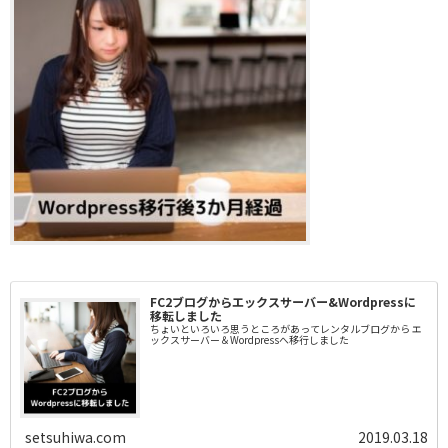
FC2ブログからエックスサーバー&Wordpressに
移転しました
ちょいといろいろ思うところがあってレンタルブログから エ
ックスサーバー＆Wordpressへ移行しました
setsuhiwa.com
2019.03.18