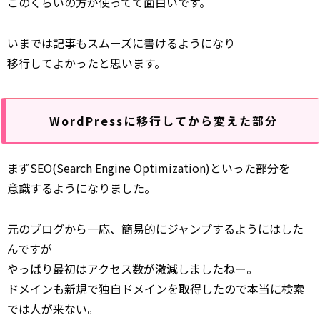
このくらいの方が使ってて面白いです。
いまでは記事もスムーズに書けるようになり
移行してよかったと思います。
WordPressに移行してから変えた部分
まずSEO(Search Engine Optimization)といった部分を
意識するようになりました。
元のブログから一応、簡易的にジャンプするようにはした
んですが
やっぱり最初はアクセス数が激減しましたねー。
ドメインも新規で独自ドメインを取得したので本当に検索
では人が来ない。