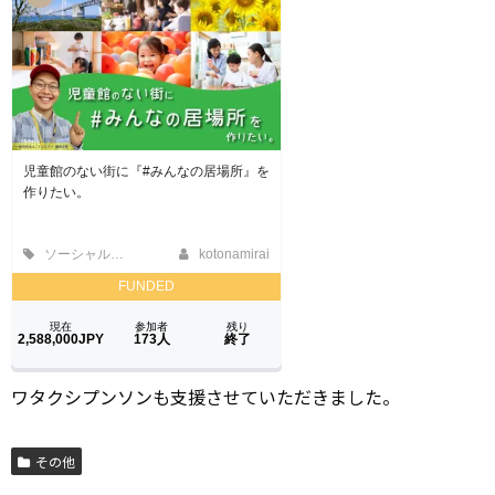
ワタクシプンソンも支援させていただきました。
その他