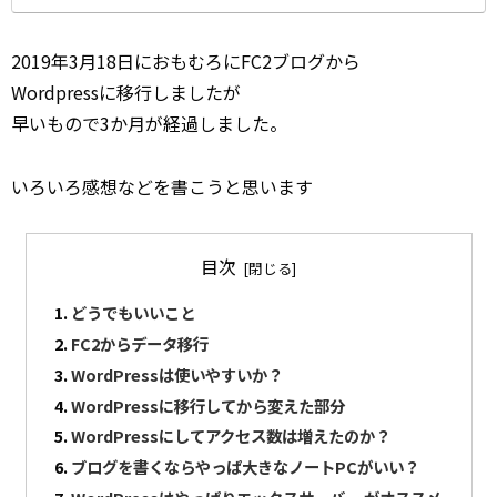
2019年3月18日におもむろにFC2ブログから
Wordpressに移行しましたが
早いもので3か月が経過しました。
いろいろ感想などを書こうと思います
目次
どうでもいいこと
FC2からデータ移行
WordPressは使いやすいか？
WordPressに移行してから変えた部分
WordPressにしてアクセス数は増えたのか？
ブログを書くならやっぱ大きなノートPCがいい？