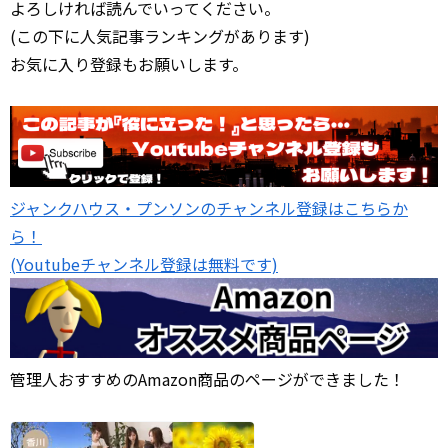
よろしければ読んでいってください。
(この下に人気記事ランキングがあります)
お気に入り登録もお願いします。
ジャンクハウス・プンソンのチャンネル登録はこちらか
ら！
(Youtubeチャンネル登録は無料です)
管理人おすすめのAmazon商品のページができました！