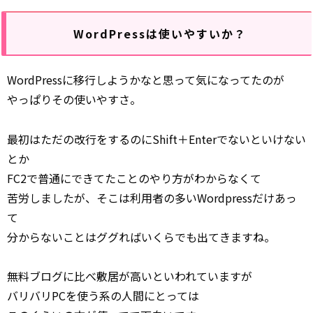
WordPressは使いやすいか？
WordPressに移行しようかなと思って気になってたのが
やっぱりその使いやすさ。
最初はただの改行をするのにShift＋Enterでないといけない
とか
FC2で普通にできてたことのやり方がわからなくて
苦労しましたが、そこは利用者の多いWordpressだけあっ
て
分からないことはググればいくらでも出てきますね。
無料ブログに比べ敷居が高いといわれていますが
バリバリPCを使う系の人間にとっては