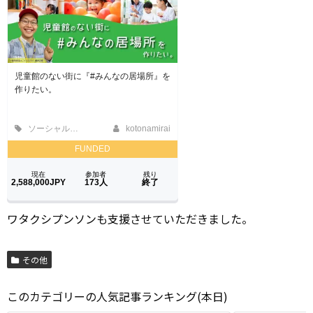
ワタクシプンソンも支援させていただきました。
その他
このカテゴリーの人気記事ランキング(本日)