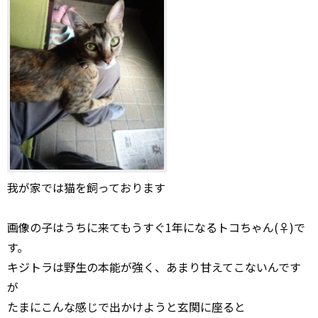
我が家では猫を飼っております
画像の子はうちに来てもうすぐ1年になるトコちゃん(♀)で
す。
キジトラは野生の本能が強く、あまり甘えてこないんです
が
たまにこんな感じで出かけようと玄関に座ると