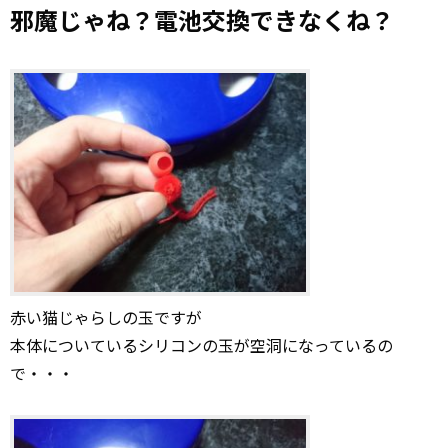
邪魔じゃね？電池交換できなくね？
赤い猫じゃらしの玉ですが
本体についているシリコンの玉が空洞になっているの
で・・・