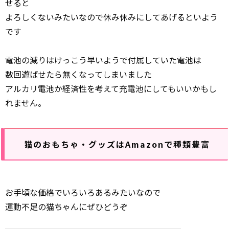
せると
よろしくないみたいなので休み休みにしてあげるといよう
です
電池の減りはけっこう早いようで付属していた電池は
数回遊ばせたら無くなってしまいました
アルカリ電池か経済性を考えて充電池にしてもいいかもし
れません。
猫のおもちゃ・グッズはAmazonで種類豊富
お手頃な価格でいろいろあるみたいなので
運動不足の猫ちゃんにぜひどうぞ