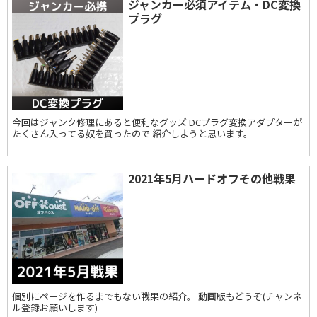
ジャンカー必須アイテム・DC変換
プラグ
今回はジャンク修理にあると便利なグッズ DCプラグ変換アダプターが
たくさん入ってる奴を買ったので 紹介しようと思います。
2021年5月ハードオフその他戦果
個別にページを作るまでもない戦果の紹介。 動画版もどうぞ(チャンネ
ル登録お願いします)