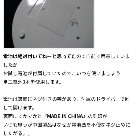
電池は絶対付いてねーと思ってた
ので自前で用意していま
したが
お試し電池が付属していたのでこいつを使いましょう
単三電池3本を使用します。
電池は裏面にネジ付きの蓋があり、付属のドライバーで回
して開けます。
裏面にでかでかと『
MADE IN CHINA』
の刻印が。
いつも思うが中国製品はなぜか電池蓋を不便なネジ止めに
したがる。。