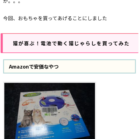
が。。。
今回、おもちゃを買ってあげることにしました
猫が喜ぶ！電池で動く猫じゃらしを買ってみた
Amazonで安価なやつ