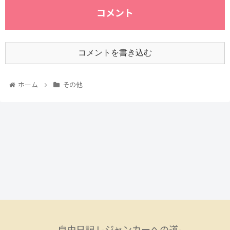
コメント
コメントを書き込む
ホーム
その他
自由日記J -ジャンカーへの道-