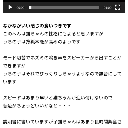
00:00
01:00
なかなかいい感じの食いつきです
このへんは猫ちゃんの性格にもよると思いますが
うちの子は狩猟本能が高めのようです
モード切替でネズミの鳴き声をスピーカーから出すことが
できますが
うちの子はそれでびっくりしちゃうようなので無音にして
います
スピードはあまり早いと猫ちゃんが追い付けないので
低速がちょうどいいかなと・・・
説明書に書いていますが子猫ちゃんはあまり長時間興奮さ