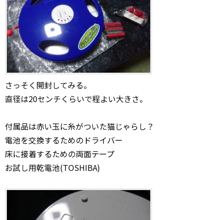
さっそく開封してみる。
直径は20センチくらいで程よい大きさ。
付属品は赤い玉に糸がついた猫じゃらし？
電池を交換するためのドライバー
床に接着するための両面テープ
お試し用乾電池(TOSHIBA)