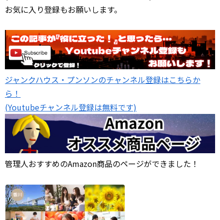
お気に入り登録もお願いします。
ジャンクハウス・プンソンのチャンネル登録はこちらか
ら！
(Youtubeチャンネル登録は無料です)
管理人おすすめのAmazon商品のページができました！