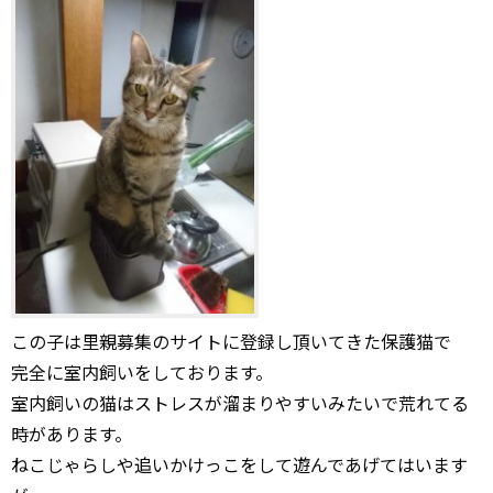
この子は里親募集のサイトに登録し頂いてきた保護猫で
完全に室内飼いをしております。
室内飼いの猫はストレスが溜まりやすいみたいで荒れてる
時があります。
ねこじゃらしや追いかけっこをして遊んであげてはいます