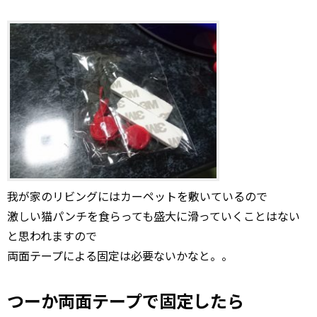
我が家のリビングにはカーペットを敷いているので
激しい猫パンチを食らっても盛大に滑っていくことはない
と思われますので
両面テープによる固定は必要ないかなと。。
つーか両面テープで固定したら