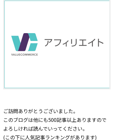
ご訪問ありがとうございました。
このブログは他にも500記事以上ありますので
よろしければ読んでいってください。
(この下に人気記事ランキングがあります)