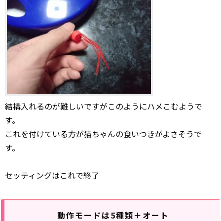
結構入れるのが難しいですがこのようにハメこむようで
す。
これを付けている方が猫ちゃんの食いつきがよさそうで
す。
セッティングはこれで終了
動作モードは5種類＋オート