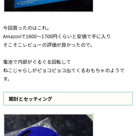
今回買ったのはこれ。
Amazonで1600～1700円くらいと安価で手に入り
そこそこレビューの評価が良かったので。
電池で内部がぐるぐる回転して
ねこじゃらしがピョコピョコ出てくるおもちゃのようで
す。
開封とセッティング