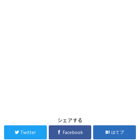
シェアする
Twitter
Facebook
はてブ