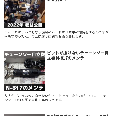
こんにちは、いつもなら前月のハードオフ戦果の報告をするんですが
何もなかった為、今回は違う話題でお茶を濁します。
ビットが抜けないチェーンソー目
立機 N-817のメンテ
友人が『こういうの直せないか？』と持ってきたのがこちら。 チェー
ンソーの刃を研ぐ電動工具のようです。