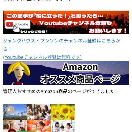
ジャンクハウス・プンソンのチャンネル登録はこちらか
ら！
(Youtubeチャンネル登録は無料です)
管理人おすすめのAmazon商品のページができました！