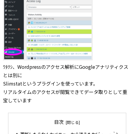
ﾜﾀｸｼ、Wordpressのアクセス解析にGoogleアナリティクス
とは別に
Slimstatというプラグインを使っています。
リアルタイムのアクセスが閲覧できてデータ取りとして重
宝しています
目次