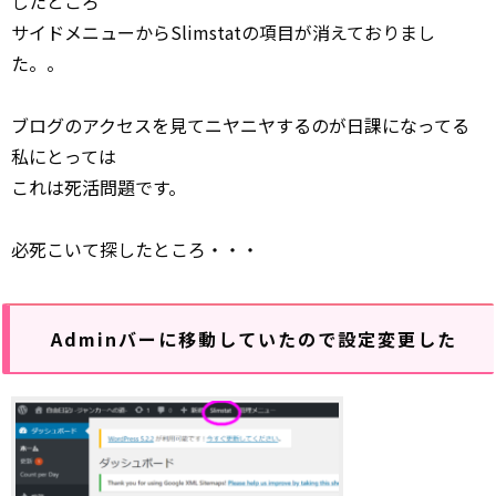
したところ
サイドメニューからSlimstatの項目が消えておりまし
た。。
ブログのアクセスを見てニヤニヤするのが日課になってる
私にとっては
これは死活問題です。
必死こいて探したところ・・・
Adminバーに移動していたので設定変更した