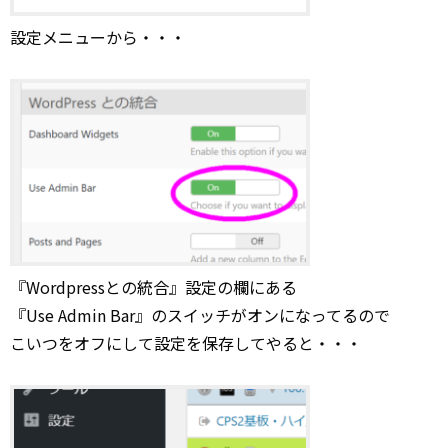
設定メニューから・・・
『Wordpressとの統合』設定の欄にある
『Use Admin Bar』のスイッチがオンになってるので
こいつをオフにして設定を保存してやると・・・