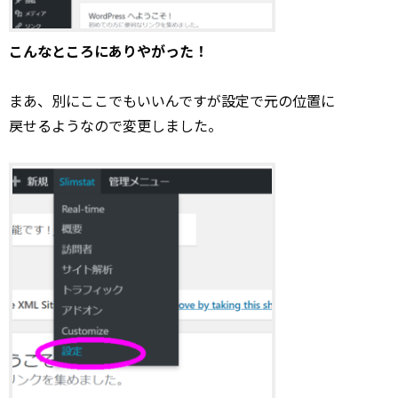
こんなところにありやがった！
まあ、別にここでもいいんですが設定で元の位置に
戻せるようなので変更しました。