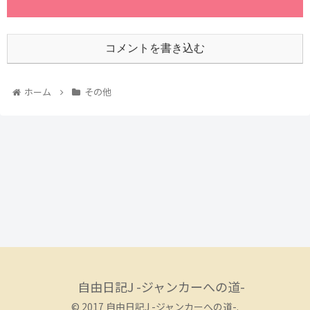
コメントを書き込む
ホーム
その他
自由日記J -ジャンカーへの道-
© 2017 自由日記J -ジャンカーへの道-.