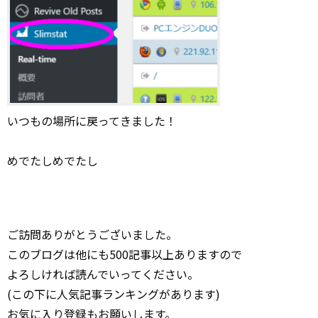
いつもの場所に戻ってきました！
めでたしめでたし
ご訪問ありがとうございました。
このブログは他にも500記事以上ありますので
よろしければ読んでいってください。
(この下に人気記事ランキングがあります)
お気に入り登録もお願いします。