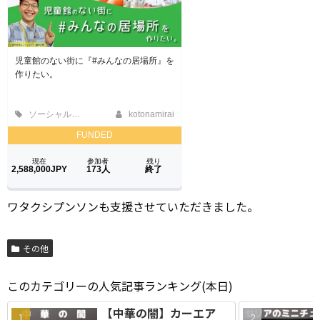
ワタクシプンソンも支援させていただきました。
その他
このカテゴリーの人気記事ランキング(本日)
【中華の闇】カーエア