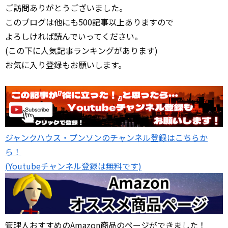
ご訪問ありがとうございました。
このブログは他にも500記事以上ありますので
よろしければ読んでいってください。
(この下に人気記事ランキングがあります)
お気に入り登録もお願いします。
ジャンクハウス・プンソンのチャンネル登録はこちらか
ら！
(Youtubeチャンネル登録は無料です)
管理人おすすめのAmazon商品のページができました！