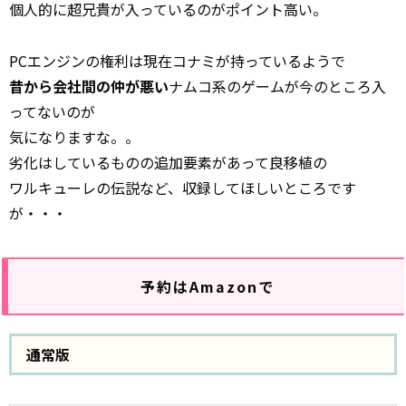
個人的に超兄貴が入っているのがポイント高い。
PCエンジンの権利は現在コナミが持っているようで
昔から会社間の仲が悪い
ナムコ系のゲームが今のところ入
ってないのが
気になりますな。。
劣化はしているものの追加要素があって良移植の
ワルキューレの伝説など、収録してほしいところです
が・・・
予約はAmazonで
通常版