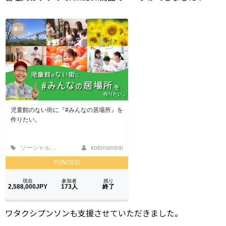
ワタクシプンソンも支援させていただきました。