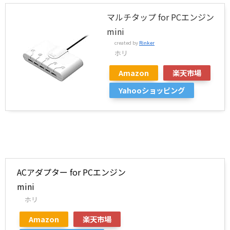
マルチタップ for PCエンジン
mini
created by
Rinker
ホリ
Amazon
楽天市場
Yahooショッピング
ACアダプター for PCエンジン
mini
ホリ
Amazon
楽天市場