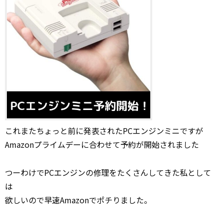
これまたちょっと前に発表されたPCエンジンミニですが
Amazonプライムデーに合わせて予約が開始されました
つーわけでPCエンジンの修理をたくさんしてきた私として
は
欲しいので早速Amazonでポチりました。