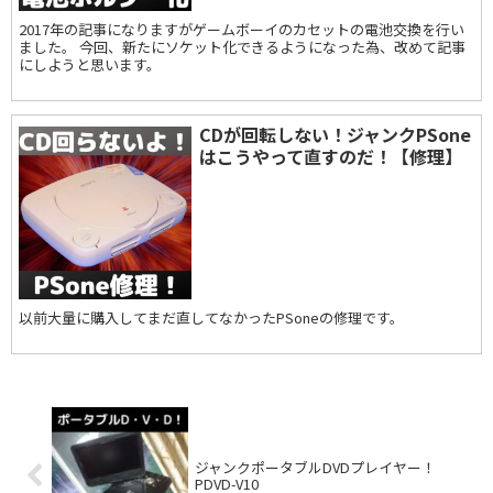
2017年の記事になりますがゲームボーイのカセットの電池交換を行い
ました。 今回、新たにソケット化できるようになった為、改めて記事
にしようと思います。
CDが回転しない！ジャンクPSone
はこうやって直すのだ！【修理】
以前大量に購入してまだ直してなかったPSoneの修理です。
ジャンクポータブルDVDプレイヤー！
PDVD-V10