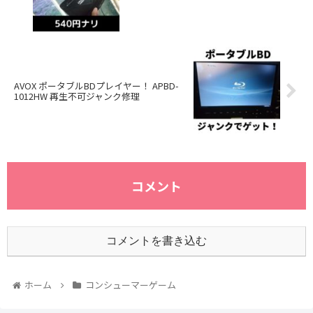
AVOX ポータブルBDプレイヤー！ APBD-
1012HW 再生不可ジャンク修理
コメント
コメントを書き込む
ホーム
コンシューマーゲーム