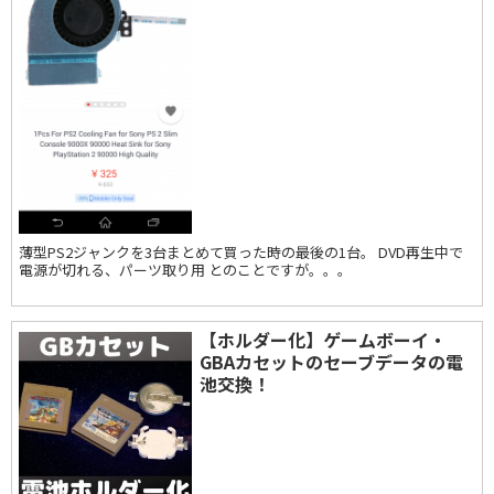
薄型PS2ジャンクを3台まとめて買った時の最後の1台。 DVD再生中で
電源が切れる、パーツ取り用 とのことですが。。。
【ホルダー化】ゲームボーイ・
GBAカセットのセーブデータの電
池交換！