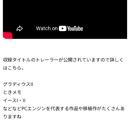
収録タイトルのトレーラーが公開されていますので詳しく
はこちら。
グラディウスII
ときメモ
イースI・II
などなどPCエンジンを代表する作品や移植作がたくさんあ
りますね