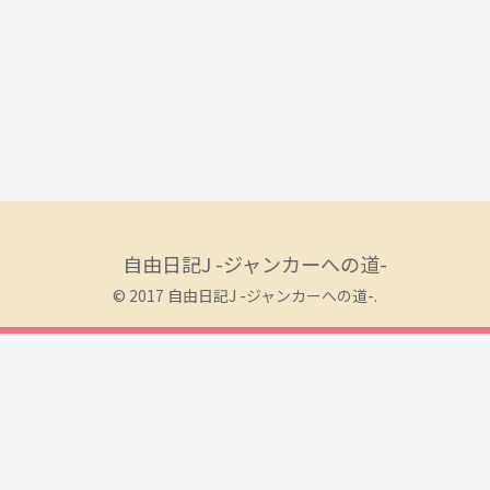
自由日記J -ジャンカーへの道-
© 2017 自由日記J -ジャンカーへの道-.