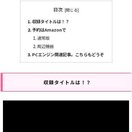
目次
収録タイトルは！？
予約はAmazonで
通常版
周辺機器
PCエンジン関連記事。こちらもどうぞ
収録タイトルは！？