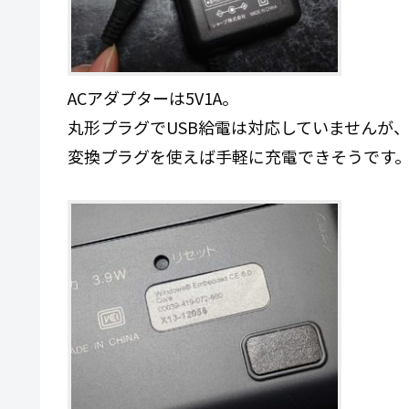
ACアダプターは5V1A。
丸形プラグでUSB給電は対応していませんが
変換プラグを使えば手軽に充電できそうです