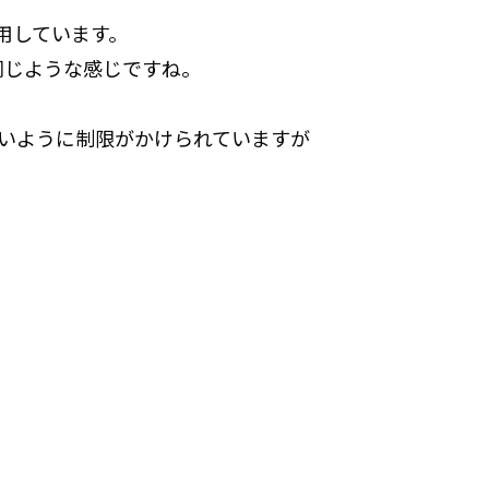
を使用しています。
同じような感じですね。
えないように制限がかけられていますが