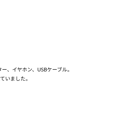
ー、イヤホン、USBケーブル。
れていました。