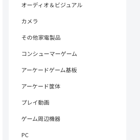
オーディオ＆ビジュアル
カメラ
その他家電製品
コンシューマーゲーム
アーケードゲーム基板
アーケード筐体
プレイ動画
ゲーム周辺機器
PC