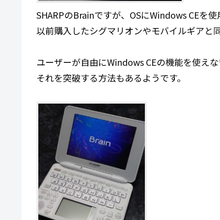
SHARPのBrainですが、OSにWindows CE
以前購入したシグマリオンやモバイルギアと
ユーザーが自由にWindows CEの機能を使
それを突破する方法もあるようです。