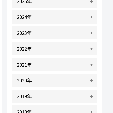
2025年
2024年
2023年
2022年
2021年
2020年
2019年
2018年