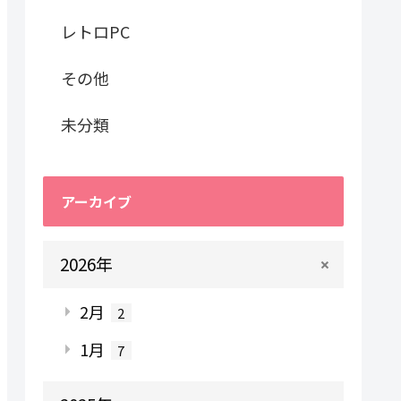
レトロPC
その他
未分類
アーカイブ
2026年
2月
2
1月
7