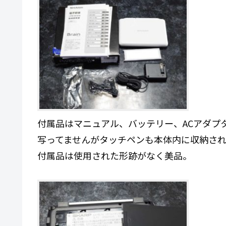
付属品はマニュアル、バッテリー、ACアダプタ
写ってませんがタッチペンも本体内に収納さ
付属品は使用された形跡がなく美品。