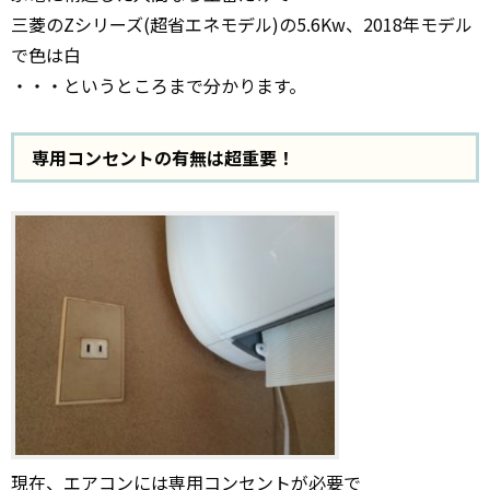
三菱のZシリーズ(超省エネモデル)の5.6Kw、2018年モデル
で色は白
・・・というところまで分かります。
専用コンセントの有無は超重要！
現在、エアコンには専用コンセントが必要で