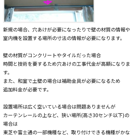
新規の場合、穴あけが必要になったりで壁の材質の情報や
室内機を設置する場所の寸法の情報が必要になります。
壁の材質がコンクリートやタイルだった場合
時間と技術を要するため穴あけの工事代金が高額になりま
す。
また、和室で土壁の場合は補助金具が必要になるため
追加料金が必要です。
設置場所は広く空いている場合は問題ありませんが
カーテンレールの上など、狭い場所(高さ30センチ以下)の
場合は
東芝や富士通の一部機種など、取り付けできる機種がかな