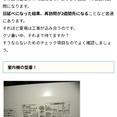
問になります。
日延べになった結果、再訪問が2週間先になる
ことなど普通
にあります。
それほど夏場は工事が込み合うのです。
クソ暑い中、それまで待てますか？
そうならないためのチェック項目なのでよく確認しましょ
う。
室内機の型番！