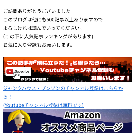
ご訪問ありがとうございました。
このブログは他にも500記事以上ありますので
よろしければ読んでいってください。
(この下に人気記事ランキングがあります)
お気に入り登録もお願いします。
ジャンクハウス・プンソンのチャンネル登録はこちらか
ら！
(Youtubeチャンネル登録は無料です)