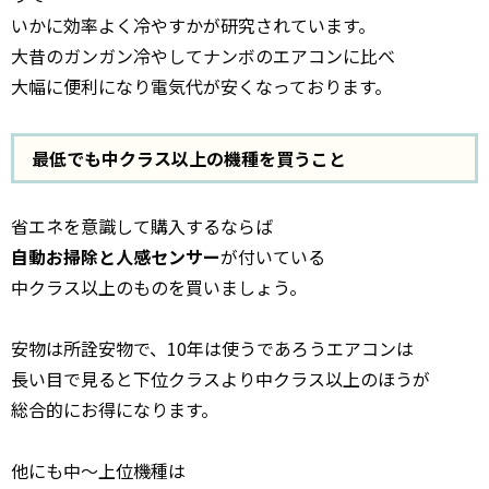
いかに効率よく冷やすかが研究されています。
大昔のガンガン冷やしてナンボのエアコンに比べ
大幅に便利になり電気代が安くなっております。
最低でも中クラス以上の機種を買うこと
省エネを意識して購入するならば
自動お掃除と人感センサー
が付いている
中クラス以上のものを買いましょう。
安物は所詮安物で、10年は使うであろうエアコンは
長い目で見ると下位クラスより中クラス以上のほうが
総合的にお得になります。
他にも中～上位機種は