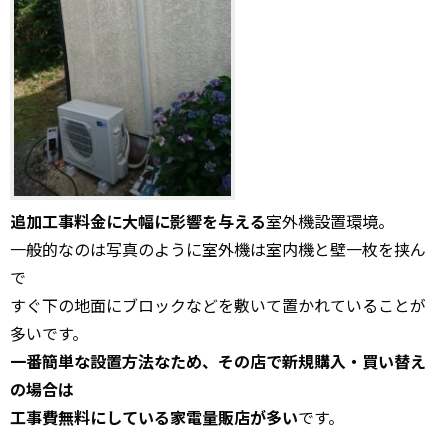
追加工事料金に大幅に影響を与える
室外機設置環境。
一般的なのは写真のように室外機は室内機と壁一枚を挟ん
で
すぐ下の地面にブロックなどを敷いて置かれていることが
多いです。
一番簡単な設置方法なため、その店で新規購入・買い替え
の場合は
工事費無料にしている家電量販店が多い
です。