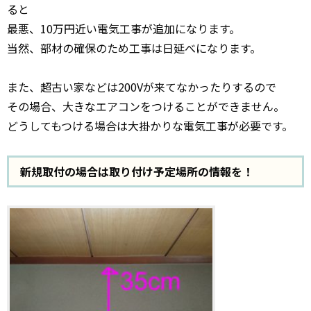
ると
最悪、10万円近い電気工事が追加になります。
当然、部材の確保のため工事は日延べになります。
また、超古い家などは200Vが来てなかったりするので
その場合、大きなエアコンをつけることができません。
どうしてもつける場合は大掛かりな電気工事が必要です。
新規取付の場合は取り付け予定場所の情報を！