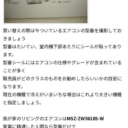
買い替えの際は今ついているエアコンの型番を撮影してお
きましょう
型番はたいてい、室内機下部あたりにシールが貼ってあり
ます。
型番シールにはエアコンの仕様やグレードが含まれている
ことが多く
販売員がどのクラスのものをお勧めしたらいいかの目安に
なります。
現在の機種で冷えがいまいちな場合はこれより大きい機種
と指定しましょう。
我が家のリビングのエアコンは
MSZ-ZW5618S-W
家電に精通した人間なら型番だけで