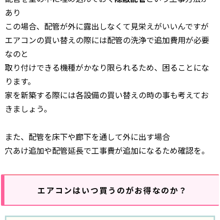
あり
この場合、配管が外に露出しなくて見栄えがいいんですが
エアコンの買い替えの際には配管の洗浄で追加費用が必要
なのと
取り付けできる機種がかなり限られるため、困ることにな
ります。
家を新築する際には各設備の買い替えの時の事も考えてお
きましょう。
また、配管を床下や廊下を通して外に出す場合
穴あけ追加や配管延長で工事費が追加になるため確認を。
エアコンはいつ買うのがお得なのか？