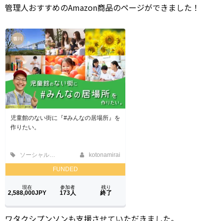
管理人おすすめのAmazon商品のページができました！
ワタクシプンソンも支援させていただきました。