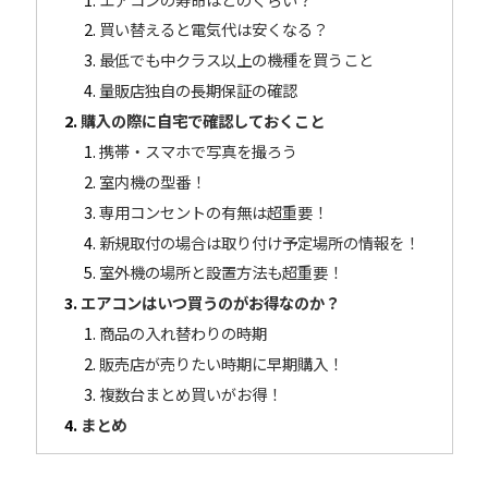
買い替えると電気代は安くなる？
最低でも中クラス以上の機種を買うこと
量販店独自の長期保証の確認
購入の際に自宅で確認しておくこと
携帯・スマホで写真を撮ろう
室内機の型番！
専用コンセントの有無は超重要！
新規取付の場合は取り付け予定場所の情報を！
室外機の場所と設置方法も超重要！
エアコンはいつ買うのがお得なのか？
商品の入れ替わりの時期
販売店が売りたい時期に早期購入！
複数台まとめ買いがお得！
まとめ