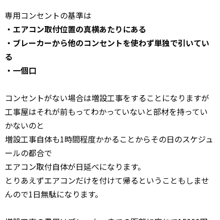
専用コンセントの基準は
・エアコン取付位置の真横あたりにある
・ブレーカーから他のコンセントを使わず単独で引いてい
る
・一個口
コンセントがない場合は増設工事をすることになりますが
工事屋はそれが前もってわかっていないと部材を持ってい
かないのと
増設工事自体も1時間程度かかることからその日のスケジュ
ールの都合で
エアコン取付自体が日延べになります。
とりあえずエアコンだけを付けて帰るということもしませ
んので1日無駄になります。