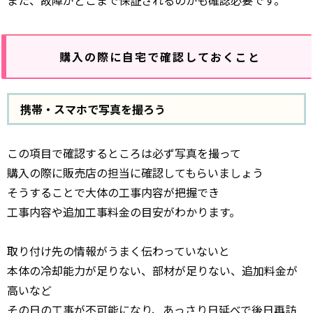
また、故障がどこまで保証されるのかも確認必要です。
購入の際に自宅で確認しておくこと
携帯・スマホで写真を撮ろう
この項目で確認するところは必ず写真を撮って
購入の際に販売店の担当に確認してもらいましょう
そうすることで大体の工事内容が把握でき
工事内容や追加工事料金の目安がわかります。
取り付け先の情報がうまく伝わっていないと
本体の冷却能力が足りない、部材が足りない、追加料金が
高いなど
その日の工事が不可能になり、あっさり日延べで後日再訪