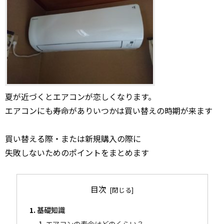
夏が近づくとエアコンが恋しくなります。
エアコンにも寿命がありいつかは買い替えの時期が来ます
買い替える際・または新規購入の際に
失敗しないためのポイントをまとめます
目次
基礎知識
エアコンの寿命はどのくらい？