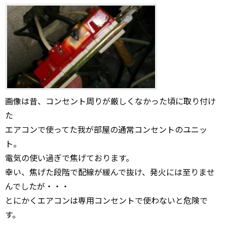
画像は昔、コンセント周りが厳しくなかった頃に取り付け
た
エアコンで使ってた我が部屋の通常コンセントのユニッ
ト。
電気の使い過ぎで焦げております。
幸い、焦げた段階で配線が緩んで抜け、発火には至りませ
んでしたが・・・
とにかくエアコンは専用コンセントで使わないと危険で
す。