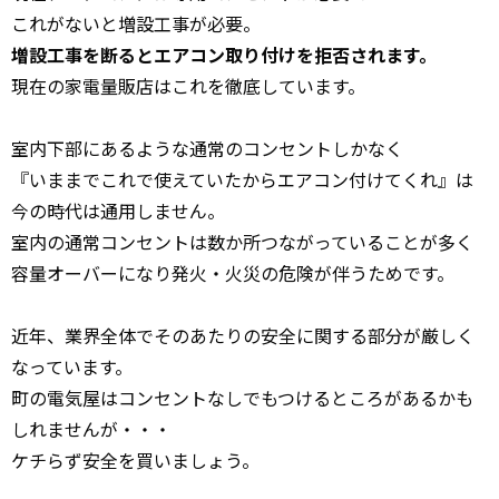
これがないと増設工事が必要。
増設工事を断るとエアコン取り付けを拒否されます。
現在の家電量販店はこれを徹底しています。
室内下部にあるような通常のコンセントしかなく
『いままでこれで使えていたからエアコン付けてくれ』は
今の時代は通用しません。
室内の通常コンセントは数か所つながっていることが多く
容量オーバーになり発火・火災の危険が伴うためです。
近年、業界全体でそのあたりの安全に関する部分が厳しく
なっています。
町の電気屋はコンセントなしでもつけるところがあるかも
しれませんが・・・
ケチらず安全を買いましょう。