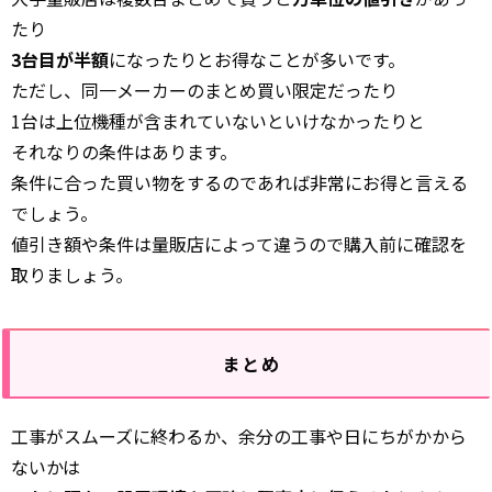
たり
3台目が半額
になったりとお得なことが多いです。
ただし、同一メーカーのまとめ買い限定だったり
1台は上位機種が含まれていないといけなかったりと
それなりの条件はあります。
条件に合った買い物をするのであれば非常にお得と言える
でしょう。
値引き額や条件は量販店によって違うので購入前に確認を
取りましょう。
まとめ
工事がスムーズに終わるか、余分の工事や日にちがかから
ないかは