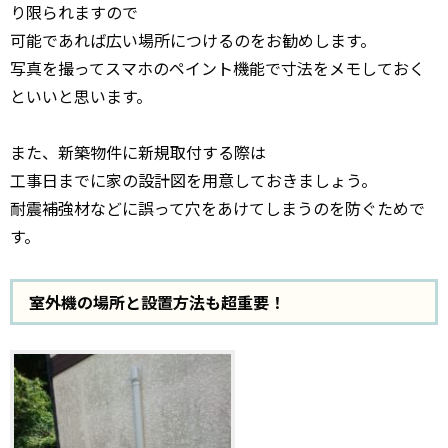
り限られますので
可能であれば広い場所につけるのをお勧めします。
写真を撮ってスマホのペイント機能で寸法をメモしておく
といいと思います。
また、新築物件に新規取付する際は
工事日までに家の設計図を用意しておきましょう。
耐震補強材などに誤って穴をあけてしまうのを防ぐためで
す。
室外機の場所と設置方法も超重要！