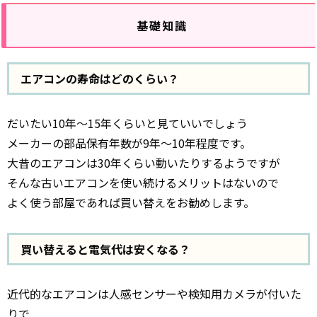
基礎知識
エアコンの寿命はどのくらい？
だいたい10年～15年くらいと見ていいでしょう
メーカーの部品保有年数が9年～10年程度です。
大昔のエアコンは30年くらい動いたりするようですが
そんな古いエアコンを使い続けるメリットはないので
よく使う部屋であれば買い替えをお勧めします。
買い替えると電気代は安くなる？
近代的なエアコンは人感センサーや検知用カメラが付いた
りで