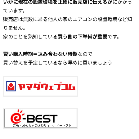
いかに現在の設置環境を正確に販売店に伝えるか
にかかっ
ています。
販売店は無数にある他人の家のエアコンの設置環境など知
りません。
家のことを熟知している
買う側の下準備が重要
です。
賢い購入時期＝込み合わない時期
なので
買い替えを予定しているなら早めに買いましょう