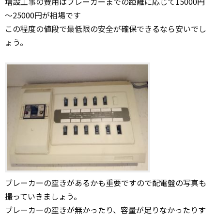
増設工事の費用はブレーカーまでの距離に応じて15000円
～25000円が相場です
この程度の値段で最低限の安全が確保できるなら安いでし
ょう。
ブレーカーの空きがあるかも重要ですので配電盤の写真も
撮っていきましょう。
ブレーカーの空きが無かったり、容量が足りなかったりす