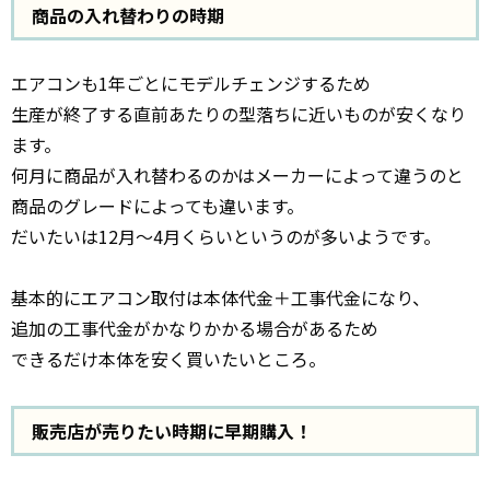
商品の入れ替わりの時期
エアコンも1年ごとにモデルチェンジするため
生産が終了する直前あたりの型落ちに近いものが安くなり
ます。
何月に商品が入れ替わるのかはメーカーによって違うのと
商品のグレードによっても違います。
だいたいは12月～4月くらいというのが多いようです。
基本的にエアコン取付は本体代金＋工事代金になり、
追加の工事代金がかなりかかる場合があるため
できるだけ本体を安く買いたいところ。
販売店が売りたい時期に早期購入！