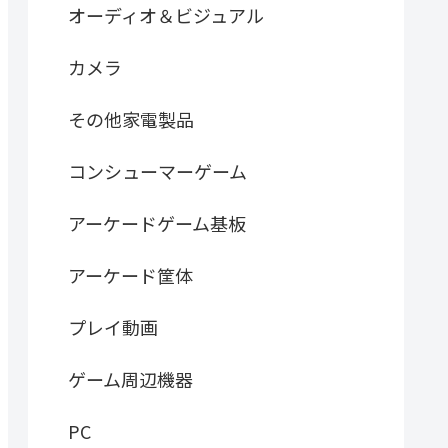
オーディオ＆ビジュアル
カメラ
その他家電製品
コンシューマーゲーム
アーケードゲーム基板
アーケード筐体
プレイ動画
ゲーム周辺機器
PC