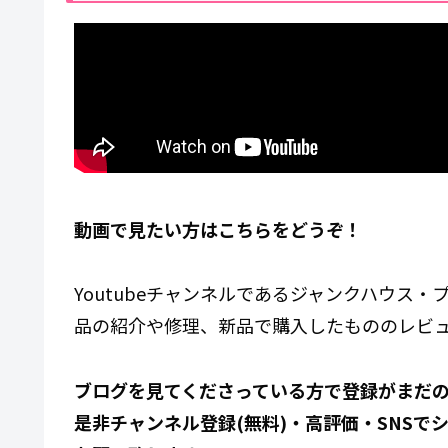
動画で見たい方はこちらをどうぞ！
Youtubeチャンネルであるジャンクハウス
品の紹介や修理、新品で購入したもののレビ
ブログを見てくださっている方で登録がまだ
是非
チャンネル登録(無料)・高評価・SNSで