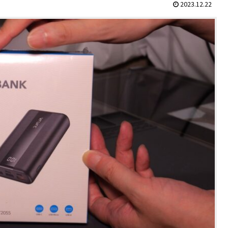
2023.12.22