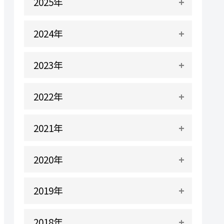
2025年
2024年
2023年
2022年
2021年
2020年
2019年
2018年