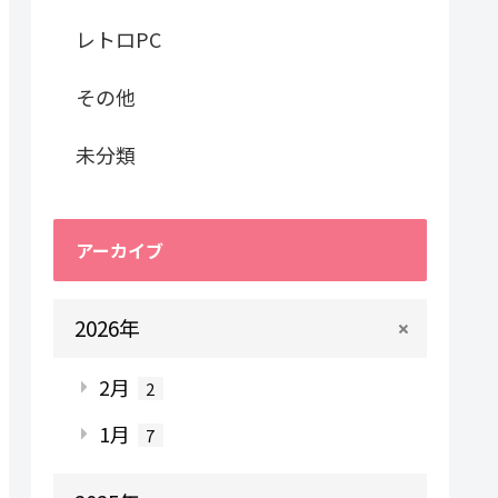
レトロPC
その他
未分類
アーカイブ
2026年
2月
2
1月
7