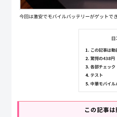
今回は激安でモバイルバッテリーがゲットで
目
この記事は動
驚愕の438円
各部チェック
テスト
中華モバイル
この記事は