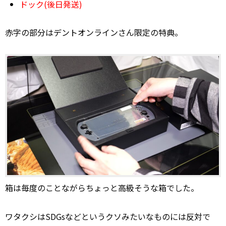
ドック(後日発送)
赤字の部分はデントオンラインさん限定の特典。
箱は毎度のことながらちょっと高級そうな箱でした。
ワタクシはSDGsなどというクソみたいなものには反対で