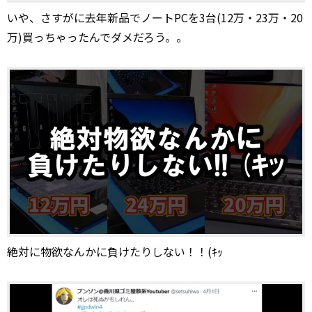
いや、さすがに去年新品でノートPCを3台(12万・23万・20
万)買っちゃったんでダメだろう。。
絶対に物欲なんかに負けたりしない！！(ｷｯ