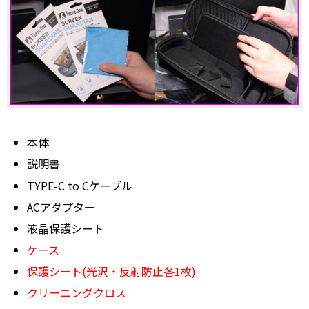
本体
説明書
TYPE-C to Cケーブル
ACアダプター
液晶保護シート
ケース
保護シート(光沢・反射防止各1枚)
クリーニングクロス