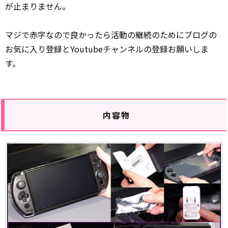
が止まりません。
マジで赤字なので良かったら活動の継続のためにブログの
お気に入り登録とYoutubeチャンネルの登録お願いしま
す。
内容物