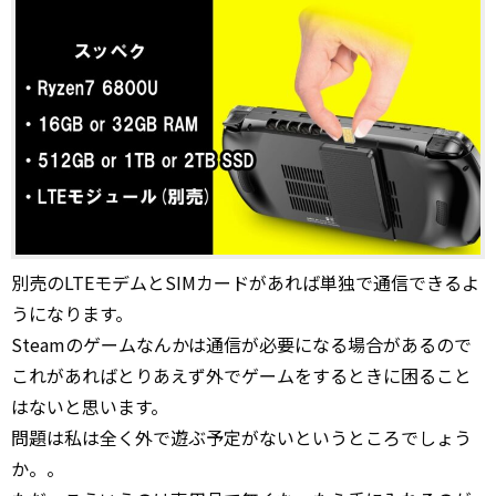
別売のLTEモデムとSIMカードがあれば単独で通信できるよ
うになります。
Steamのゲームなんかは通信が必要になる場合があるので
これがあればとりあえず外でゲームをするときに困ること
はないと思います。
問題は私は全く外で遊ぶ予定がないというところでしょう
か。。