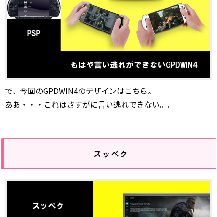
で、今回のGPDWIN4のデザインはこちら。
ああ・・・これはさすがに言い逃れできない。。
スッペク