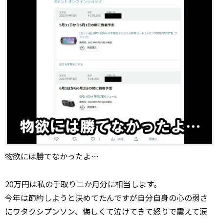
物欲には勝てなかったよ…
20万円は私の手取り二か月分に相当します。
今年は節約しようと決めてたんですが自分自身の心の弱さ
にワタクシプンソン、悔しくて泣けてきて怒りで震えて涙