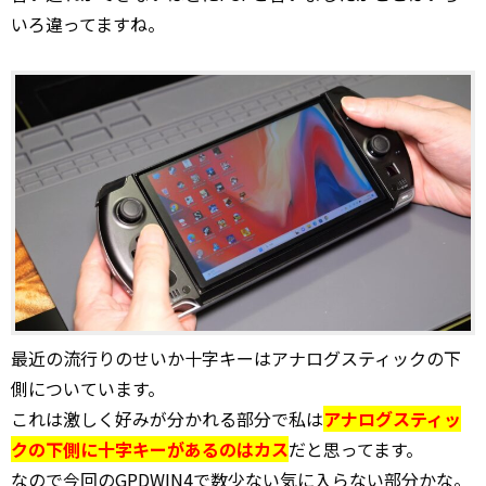
いろ違ってますね。
最近の流行りのせいか十字キーはアナログスティックの下
側についています。
これは激しく好みが分かれる部分で私は
アナログスティッ
クの下側に十字キーがあるのはカス
だと思ってます。
なので今回のGPDWIN4で数少ない気に入らない部分かな。