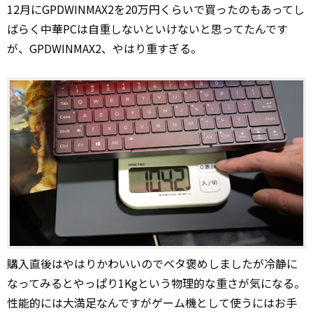
12月にGPDWINMAX2を20万円くらいで買ったのもあってし
ばらく中華PCは自重しないといけないと思ってたんです
が、GPDWINMAX2、やはり重すぎる。
購入直後はやはりかわいいのでベタ褒めしましたが冷静に
なってみるとやっぱり1Kgという物理的な重さが気になる。
性能的には大満足なんですがゲーム機として使うにはお手