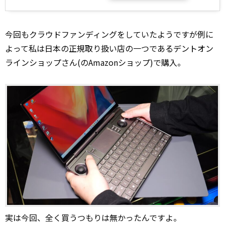
今回もクラウドファンディングをしていたようですが例に
よって私は日本の正規取り扱い店の一つであるデントオン
ラインショップさん(のAmazonショップ)で購入。
実は今回、全く買うつもりは無かったんですよ。