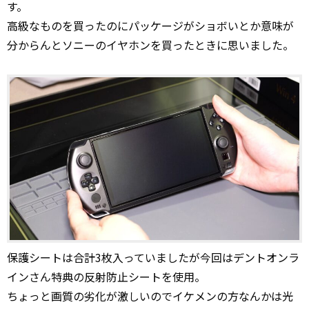
す。
高級なものを買ったのにパッケージがショボいとか意味が
分からんとソニーのイヤホンを買ったときに思いました。
保護シートは合計3枚入っていましたが今回はデントオンラ
インさん特典の反射防止シートを使用。
ちょっと画質の劣化が激しいのでイケメンの方なんかは光