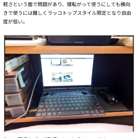
軽さという面で問題があり、寝転がって使うにしても横向
きで使うには難しくラッコトップスタイル限定となり自由
度が低い。