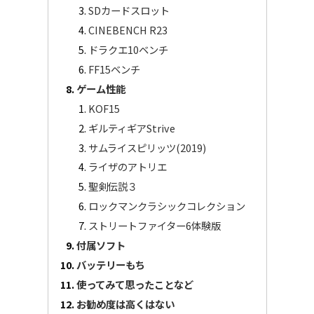
SDカードスロット
CINEBENCH R23
ドラクエ10ベンチ
FF15ベンチ
ゲーム性能
KOF15
ギルティギアStrive
サムライスピリッツ(2019)
ライザのアトリエ
聖剣伝説３
ロックマンクラシックコレクション
ストリートファイター6体験版
付属ソフト
バッテリーもち
使ってみて思ったことなど
お勧め度は高くはない