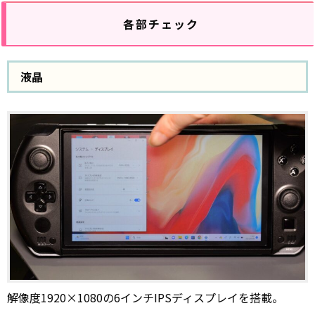
各部チェック
液晶
解像度1920×1080の6インチIPSディスプレイを搭載。