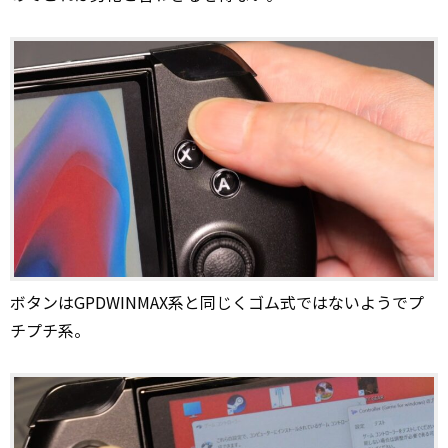
ボタンはGPDWINMAX系と同じくゴム式ではないようでプ
チプチ系。