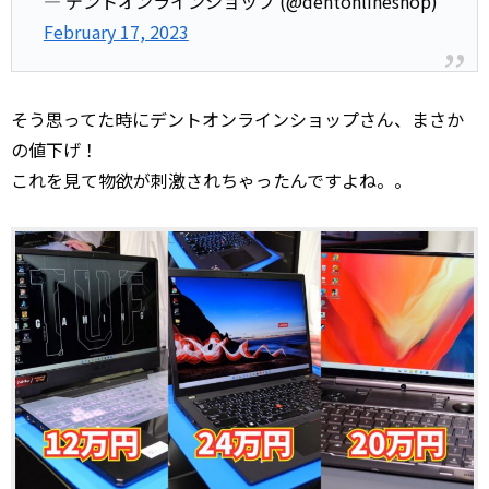
— デントオンラインショップ (@dentonlineshop)
February 17, 2023
そう思ってた時にデントオンラインショップさん、まさか
の値下げ！
これを見て物欲が刺激されちゃったんですよね。。