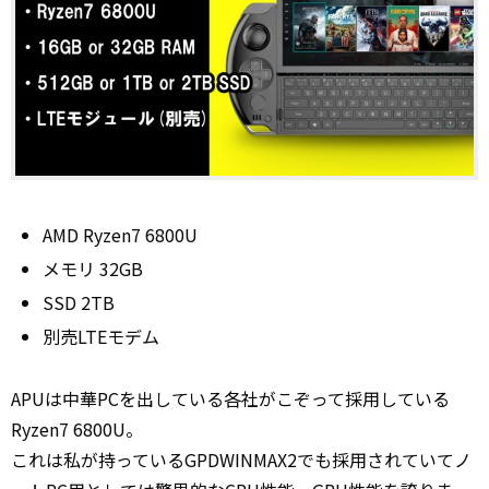
AMD Ryzen7 6800U
メモリ 32GB
SSD 2TB
別売LTEモデム
APUは中華PCを出している各社がこぞって採用している
Ryzen7 6800U。
これは私が持っているGPDWINMAX2でも採用されていてノ