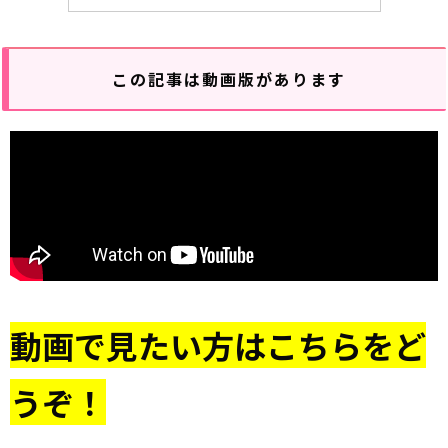
この記事は動画版があります
動画で見たい方はこちらをど
うぞ！