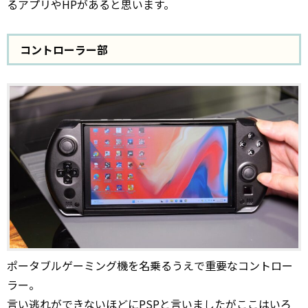
るアプリやHPがあると思います。
コントローラー部
ポータブルゲーミング機を名乗るうえで重要なコントロー
ラー。
言い逃れができないほどにPSPと言いましたがここはいろ