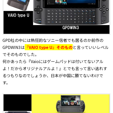
GPD社の中には熱狂的なソニー信者でも居るのか前作の
GPDWIN3は
『VAIO type U』そのもの
と言っていいレベル
でそのものでした。
何かあったら『Vaioにはゲームパッドは付いてないアル
よ！だからオリジナルアルよ！』とでも言って言い逃れす
るつもりなのでしょうか、日本が中国に勝てないわけで
す。