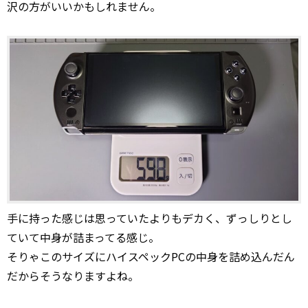
沢の方がいいかもしれません。
手に持った感じは思っていたよりもデカく、ずっしりとし
ていて中身が詰まってる感じ。
そりゃこのサイズにハイスペックPCの中身を詰め込んだん
だからそうなりますよね。