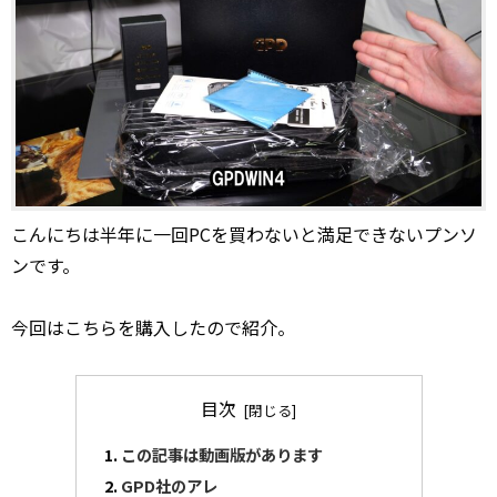
こんにちは半年に一回PCを買わないと満足できないプンソ
ンです。
今回はこちらを購入したので紹介。
目次
この記事は動画版があります
GPD社のアレ