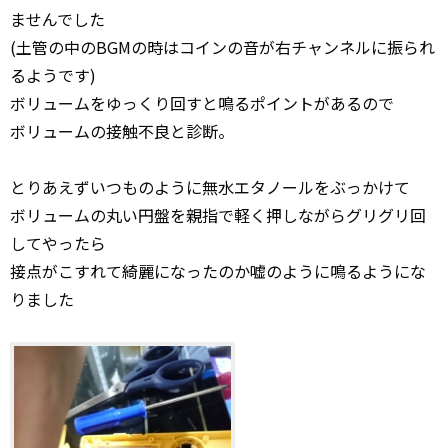
ませんでした
(土管の中のBGMの時はコインの音が右チャンネルに振られ
るようです)
ボリュームをゆっくり回すと鳴るポイントがあるので
ボリュームの接触不良と診断。
とりあえずいつものように無水エタノールをぶっかけて
ボリュームの丸い円盤を親指で軽く押しながらグリグリ回
してやったら
接点がこすれて綺麗になったのか嘘のように鳴るようにな
りました