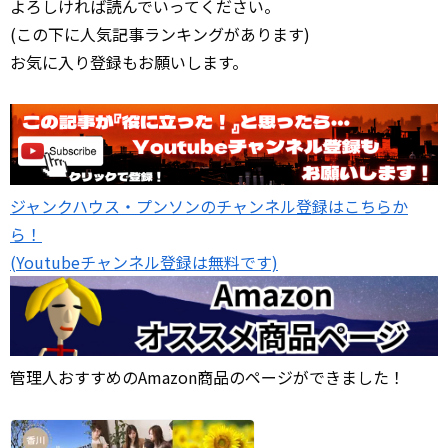
よろしければ読んでいってください。
(この下に人気記事ランキングがあります)
お気に入り登録もお願いします。
ジャンクハウス・プンソンのチャンネル登録はこちらか
ら！
(Youtubeチャンネル登録は無料です)
管理人おすすめのAmazon商品のページができました！