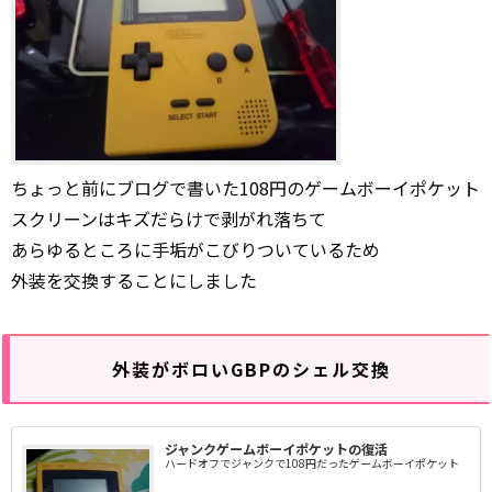
ちょっと前にブログで書いた108円のゲームボーイポケット
スクリーンはキズだらけで剥がれ落ちて
あらゆるところに手垢がこびりついているため
外装を交換することにしました
外装がボロいGBPのシェル交換
ジャンクゲームボーイポケットの復活
ハードオフでジャンクで108円だったゲームボーイポケット