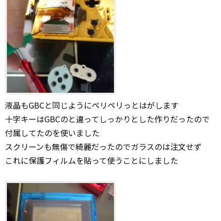
液晶もGBCと同じようにペリペリっとはがします
十字キーはGBCのと違ってしっかりとした作りだったので
付属してたのを使いました
スクリーンも無傷で綺麗だったのでガラスのは注文せず
これに保護フィルムを貼って使うことにしました