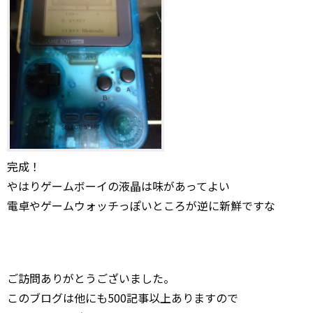
完成！
やはりゲームボーイの液晶は味があってよい
電卓やゲームウォッチっぽいところが逆に新鮮ですな
ご訪問ありがとうございました。
このブログは他にも500記事以上ありますので