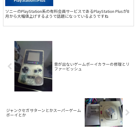
ソニーのPlayStation系の有料会員サービスであるPlayStation Plusが8
月から大幅値上げするようで話題になっているようですね
音が出ないゲームボーイカラーの修理とリ
ファービッシュ
ジャンクセガサターンとかスーパーゲーム
ボーイとか