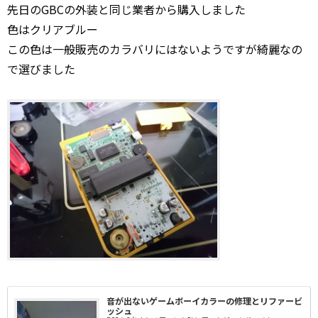
先日のGBCの外装と同じ業者から購入しました
色はクリアブルー
この色は一般販売のカラバリにはないようですが綺麗なの
で選びました
音が出ないゲームボーイカラーの修理とリファービ
ッシュ