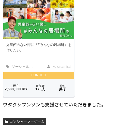
ワタクシプンソンも支援させていただきました。
コンシューマーゲーム