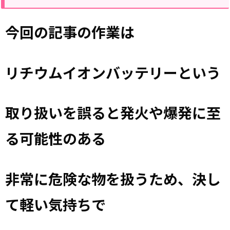
今回の記事の作業は
リチウムイオンバッテリーという
取り扱いを誤ると発火や爆発に至
る可能性のある
非常に危険な物を扱うため、決し
て軽い気持ちで