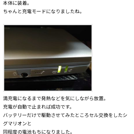
本体に装着。
ちゃんと充電モードになりましたね。
満充電になるまで発熱などを気にしながら放置。
充電が自動で止まれば成功です。
バッテリーだけで駆動させてみたところセル交換をしたシ
グマリオンと
同程度の電池もちになりました。