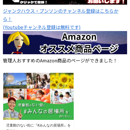
ジャンクハウス・プンソンのチャンネル登録はこちらか
ら！
(Youtubeチャンネル登録は無料です)
管理人おすすめのAmazon商品のページができました！