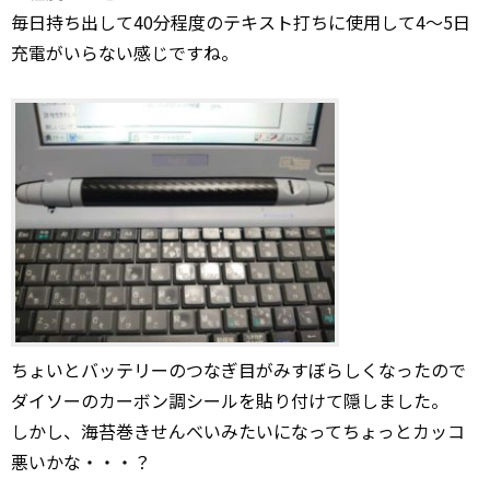
毎日持ち出して40分程度のテキスト打ちに使用して4～5日
充電がいらない感じですね。
ちょいとバッテリーのつなぎ目がみすぼらしくなったので
ダイソーのカーボン調シールを貼り付けて隠しました。
しかし、海苔巻きせんべいみたいになってちょっとカッコ
悪いかな・・・？