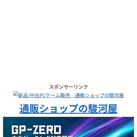
スポンサーリンク
通販ショップの駿河屋