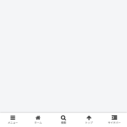
メニュー
ホーム
検索
トップ
サイドバー