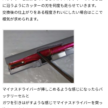
に沿うようにカッターの刃を何度も走らせていきます。
交換後の仕上がりをある程度きれいにしたい場合はここで
根気が求められます。
マイナスドライバーが挿しこめるような感じになったらバ
ッテリーセルと
ガワを引きはがすような感じでマイナスドライバーを突っ