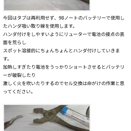
今回はタブは再利用せず、98ノートのバッテリーで使用し
たハンダ吸い取り線を使用します。
ハンダ付けをしやすいようにリューターで電池の接点の表
面を荒らし
スポット溶接的にちょんちょんとハンダ付けしていきま
す。
加熱しすぎたり電池をうっかりショートさせるとバッテリ
ーが破裂したり
激しく火を吹いたりするのでセル交換は命がけの作業と思
ってください。