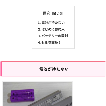
目次
電池が持たない
はじめにお約束
バッテリーの開封
セルを交換！
電池が持たない