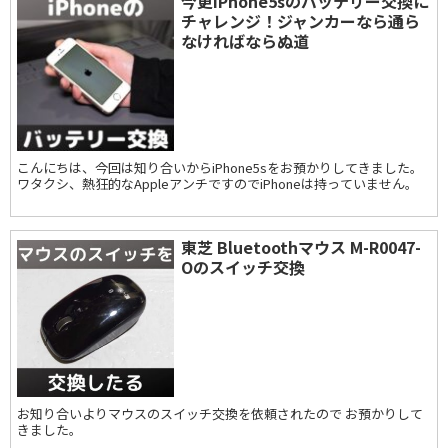
今更iPhone5sのバッテリー交換に
チャレンジ！ジャンカーなら通ら
なければならぬ道
こんにちは、今回は知り合いからiPhone5sをお預かりしてきました。
ワタクシ、熱狂的なAppleアンチですのでiPhoneは持っていません。
東芝 Bluetoothマウス M-R0047-
Oのスイッチ交換
お知り合いよりマウスのスイッチ交換を依頼されたので お預かりして
きました。