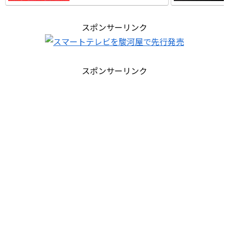
スポンサーリンク
スポンサーリンク