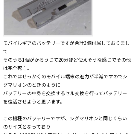
モバイルギアのバッテリーですが合計3個付属しておりまし
て
そのうち1個がかろうじて20分ほど使えそうな感じでその他
は完全死亡。
これではせっかくのモバイル端末の魅力が半減ですのでシ
グマリオンのときのように
バッテリーの中身を交換するセル交換を行ってバッテリー
を復活させようと思います。
この機種のバッテリーですが、シグマリオンと同じくらい
のサイズとなっており