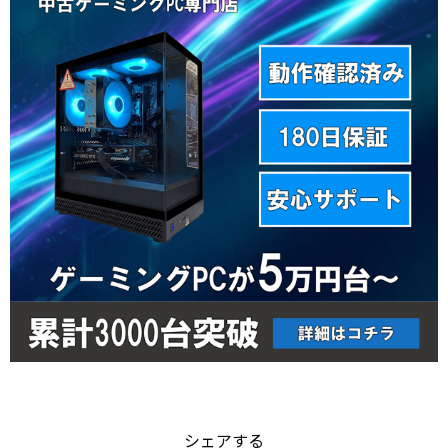
シェアする