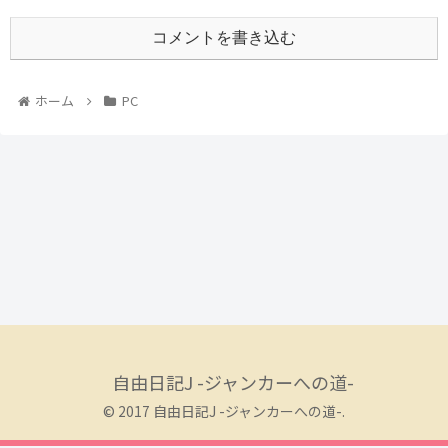
コメントを書き込む
ホーム
PC
自由日記J -ジャンカーへの道-
© 2017 自由日記J -ジャンカーへの道-.