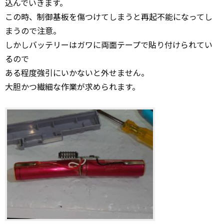
込んでいきます。
この時、制御基板を傷つけてしまうと再起不能になってし
まうので注意。
しかしバッテリーはガワに両面テープで貼り付けられてい
るので
ある程度強引にいかないと外せません。
大胆かつ繊細な作業が求められます。