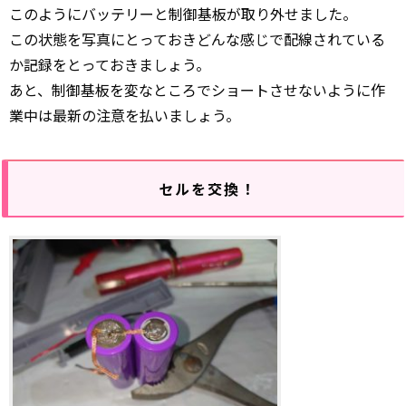
このようにバッテリーと制御基板が取り外せました。
この状態を写真にとっておきどんな感じで配線されている
か記録をとっておきましょう。
あと、制御基板を変なところでショートさせないように作
業中は最新の注意を払いましょう。
セルを交換！