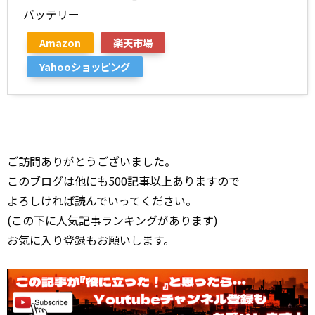
バッテリー
Amazon
楽天市場
Yahooショッピング
ご訪問ありがとうございました。
このブログは他にも500記事以上ありますので
よろしければ読んでいってください。
(この下に人気記事ランキングがあります)
お気に入り登録もお願いします。