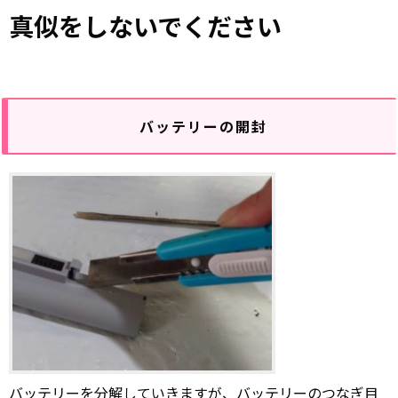
真似をしないでください
バッテリーの開封
バッテリーを分解していきますが、バッテリーのつなぎ目