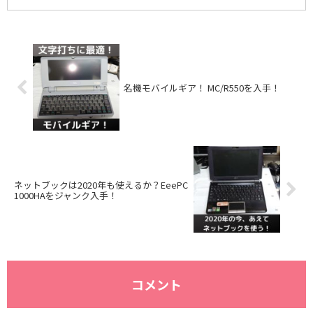
名機モバイルギア！ MC/R550を入手！
ネットブックは2020年も使えるか？EeePC
1000HAをジャンク入手！
コメント