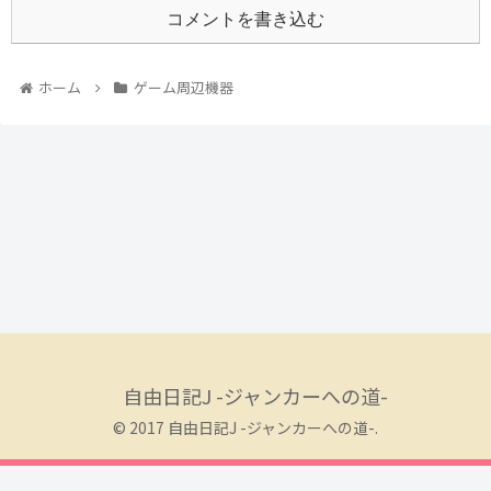
コメントを書き込む
ホーム
ゲーム周辺機器
自由日記J -ジャンカーへの道-
© 2017 自由日記J -ジャンカーへの道-.