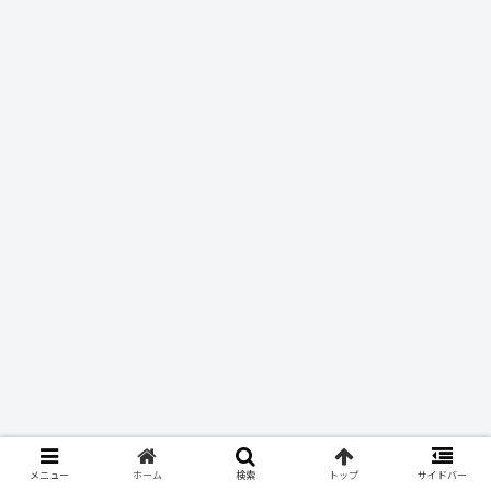
メニュー
ホーム
検索
トップ
サイドバー