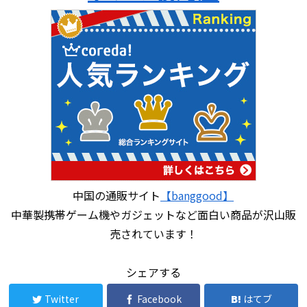
中国の通販サイト
【banggood】
中華製携帯ゲーム機やガジェットなど面白い商品が沢山販
売されています！
シェアする
Twitter
Facebook
はてブ