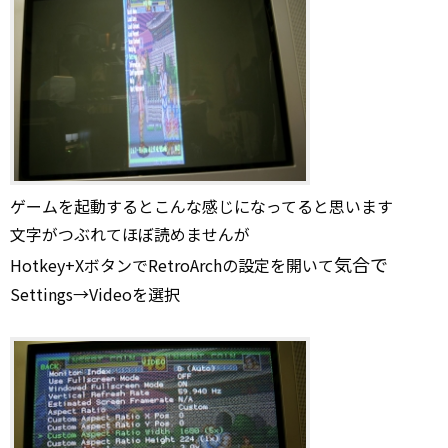
ゲームを起動するとこんな感じになってると思います
文字がつぶれてほぼ読めませんが
気合で
Hotkey+XボタンでRetroArchの設定を開いて
Settings→Videoを選択