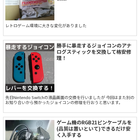
レトロゲーム環境に大きな変化がありました
勝手に暴走するジョイコンのアナ
ログスティックを交換して格安修
理！
先日Nintendo Switchの液晶画面の交換を行いましたが 今回はまた別の
お知り合いから預かったジョイコンの修理を行おうと思います。
ゲーム機のRGB21ピンケーブルを
(品質は置いといて)できるだけ安
く入手する