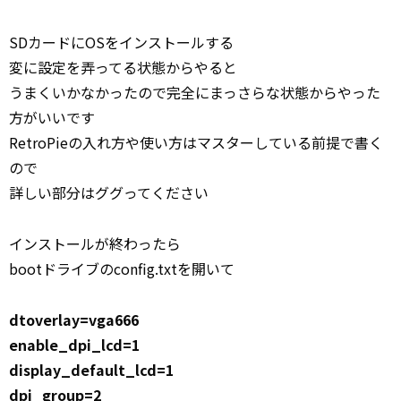
SDカードにOSをインストールする
変に設定を弄ってる状態からやると
うまくいかなかったので完全にまっさらな状態からやった
方がいいです
RetroPieの入れ方や使い方はマスターしている前提で書く
ので
詳しい部分はググってください
インストールが終わったら
bootドライブのconfig.txtを開いて
dtoverlay=vga666
enable_dpi_lcd=1
display_default_lcd=1
dpi_group=2