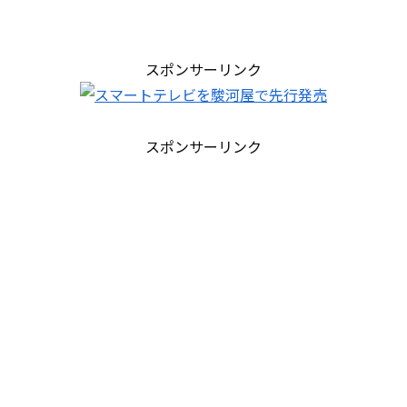
スポンサーリンク
スポンサーリンク