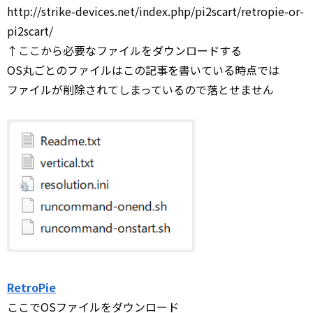
http://strike-devices.net/index.php/pi2scart/retropie-or-
pi2scart/
↑ここから必要なファイルをダウンロードする
OS丸ごとのファイルはこの記事を書いている時点では
ファイルが削除されてしまっているので落とせません
RetroPie
ここでOSファイルをダウンロード