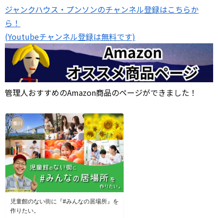
ジャンクハウス・プンソンのチャンネル登録はこちらか
ら！
(Youtubeチャンネル登録は無料です)
管理人おすすめのAmazon商品のページができました！