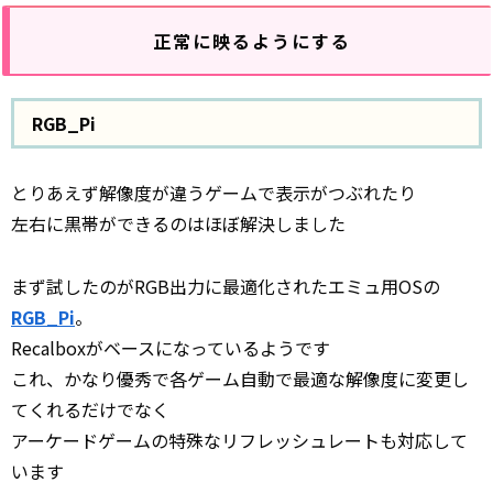
正常に映るようにする
RGB_Pi
とりあえず解像度が違うゲームで表示がつぶれたり
左右に黒帯ができるのはほぼ解決しました
まず試したのがRGB出力に最適化されたエミュ用OSの
RGB_Pi
。
Recalboxがベースになっているようです
これ、かなり優秀で各ゲーム自動で最適な解像度に変更し
てくれるだけでなく
アーケードゲームの特殊なリフレッシュレートも対応して
います