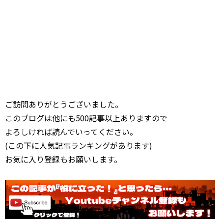
ご訪問ありがとうございました。
このブログは他にも500記事以上ありますので
よろしければ読んでいってください。
(この下に人気記事ランキングがあります)
お気に入り登録もお願いします。