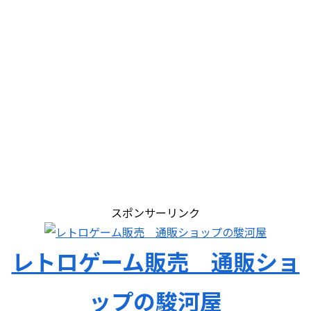
スポンサーリンク
レトロゲーム販売 通販ショ
ップの駿河屋