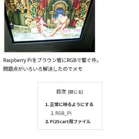
Raspberry Piをブラウン管にRGBで繋ぐ件。
問題点がいろいろ解決したのでメモ
目次
正常に映るようにする
RGB_Pi
Pi2Scart用ファイル