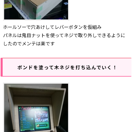
ホールソーで穴あけしてレバーボタンを仮組み
パネルは鬼目ナットを使ってネジで取り外しできるように
したのでメンテは楽です
ボンドを塗って木ネジを打ち込んでいく！