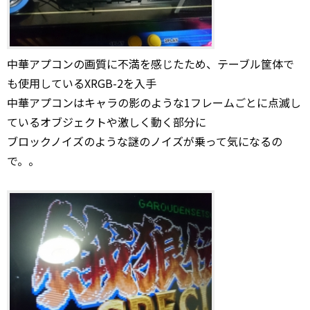
中華アプコンの画質に不満を感じたため、テーブル筐体で
も使用しているXRGB-2を入手
中華アプコンはキャラの影のような1フレームごとに点滅し
ているオブジェクトや激しく動く部分に
ブロックノイズのような謎のノイズが乗って気になるの
で。。