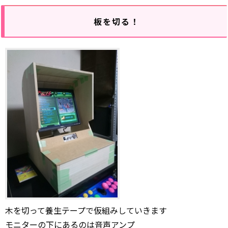
板を切る！
木を切って養生テープで仮組みしていきます
モニターの下にあるのは音声アンプ