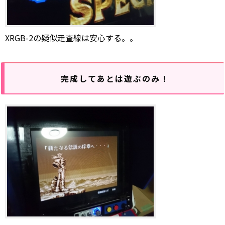
XRGB-2の疑似走査線は安心する。。
完成してあとは遊ぶのみ！