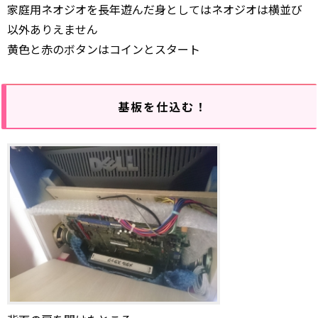
家庭用ネオジオを長年遊んだ身としてはネオジオは横並び
以外ありえません
黄色と赤のボタンはコインとスタート
基板を仕込む！