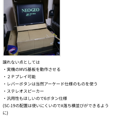
譲れない点としては
・実機のMVS基板を動作させる
・２Ｐプレイ可能
・レバーボタンは当然アーケード仕様のものを使う
・ステレオスピーカー
・汎用性もほしいので6ボタン仕様
(SC-19の配置は使いにくいのでA落ち横並びができるよう
に)