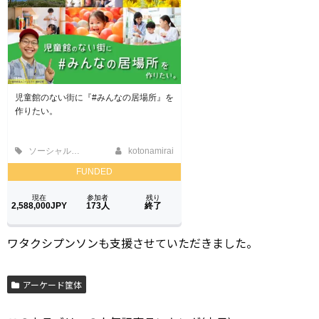
ワタクシプンソンも支援させていただきました。
アーケード筐体