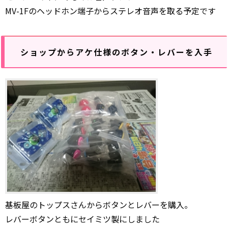
MV-1Fのヘッドホン端子からステレオ音声を取る予定です
ショップからアケ仕様のボタン・レバーを入手
基板屋のトップスさんからボタンとレバーを購入。
レバーボタンともにセイミツ製にしました