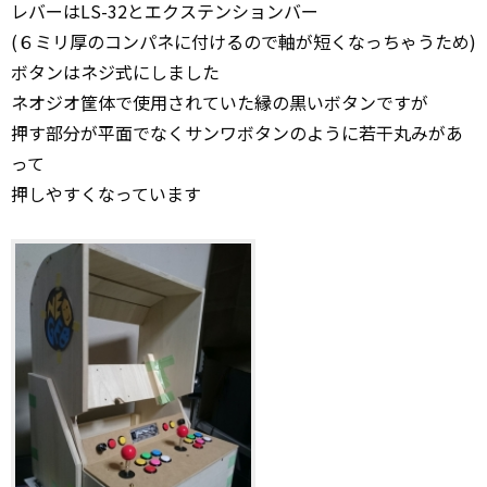
レバーはLS-32とエクステンションバー
(６ミリ厚のコンパネに付けるので軸が短くなっちゃうため)
ボタンはネジ式にしました
ネオジオ筐体で使用されていた縁の黒いボタンですが
押す部分が平面でなくサンワボタンのように若干丸みがあ
って
押しやすくなっています