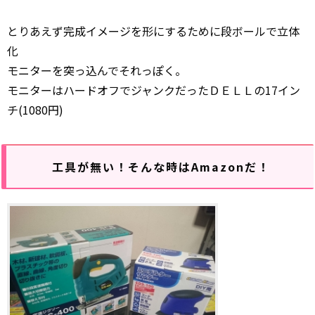
とりあえず完成イメージを形にするために段ボールで立体
化
モニターを突っ込んでそれっぽく。
モニターはハードオフでジャンクだったＤＥＬＬの17イン
チ(1080円)
工具が無い！そんな時はAmazonだ！