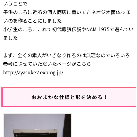
いうことで
子供のころに近所の個人商店に置いてたネオジオ筐体っぽ
いのを作ることにしました
小学生のころ、これで初代餓狼伝説やNAM-1975で遊んでい
ました
まず、全くの素人がいきなり作るのは無理なのでいろいろ
参考にさせていただいたページがこちら
http://ayasuke2.exblog.jp/
おおまかな仕様と形を決める！