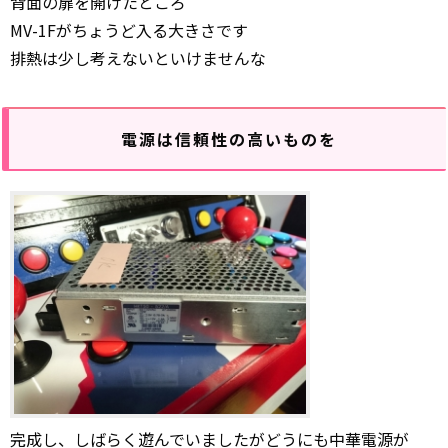
背面の扉を開けたところ
MV-1Fがちょうど入る大きさです
排熱は少し考えないといけませんな
電源は信頼性の高いものを
完成し、しばらく遊んでいましたがどうにも中華電源が