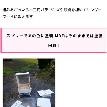
組みあがったら木工用パテでキズや隙間を埋めてサンダー
で平らに整えます
スプレーであの色に塗装 MDFはそのままでは塗装
困難！