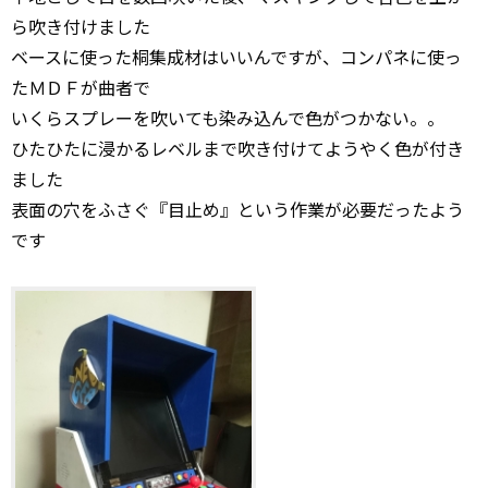
ら吹き付けました
ベースに使った桐集成材はいいんですが、コンパネに使っ
たＭＤＦが曲者で
いくらスプレーを吹いても染み込んで色がつかない。。
ひたひたに浸かるレベルまで吹き付けてようやく色が付き
ました
表面の穴をふさぐ『目止め』という作業が必要だったよう
です