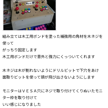
組み立ては木工用ボンドを塗った補強用の角材を木ネジを
使って
がっちり固定します
木工用ボンドだけで意外と強力にくっついてくれます
木ネジは木が割れないようにドリルビットで下穴をあけ
面取りビットを使って頭が飛び出さないようにします
モニターはＶＥＳＡ穴にネジで取り付けてくりぬいたモニ
ター枠を取り付けて
いい感じになりました