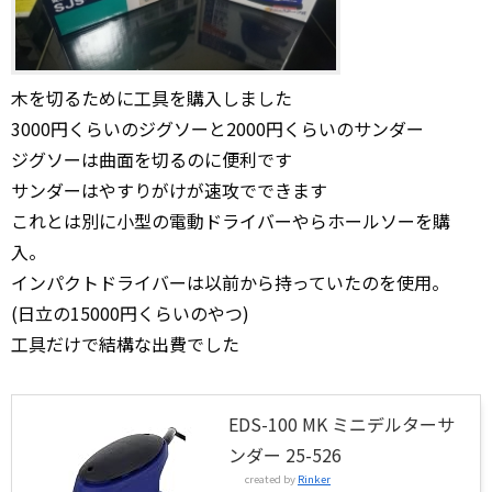
木を切るために工具を購入しました
3000円くらいのジグソーと2000円くらいのサンダー
ジグソーは曲面を切るのに便利です
サンダーはやすりがけが速攻でできます
これとは別に小型の電動ドライバーやらホールソーを購
入。
インパクトドライバーは以前から持っていたのを使用。
(日立の15000円くらいのやつ)
工具だけで結構な出費でした
EDS-100 MK ミニデルターサ
ンダー 25-526
created by
Rinker