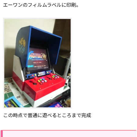
エーワンのフィルムラベルに印刷。
この時点で普通に遊べるところまで完成