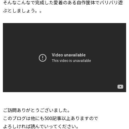
そんなこんなで完成した愛着のある自作筐体でバリバリ遊
ぶとしましょう。。
ご訪問ありがとうございました。
このブログは他にも500記事以上ありますので
よろしければ読んでいってください。