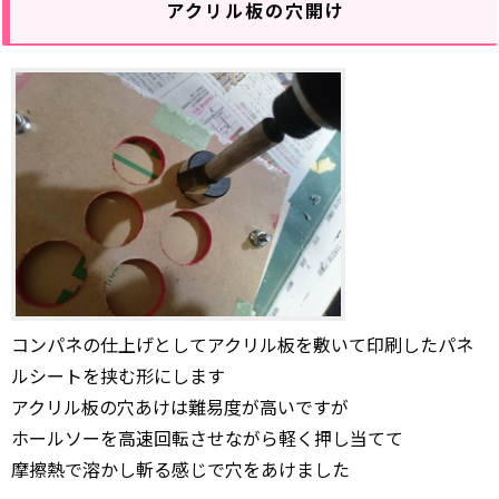
アクリル板の穴開け
コンパネの仕上げとしてアクリル板を敷いて印刷したパネ
ルシートを挟む形にします
アクリル板の穴あけは難易度が高いですが
ホールソーを高速回転させながら軽く押し当てて
摩擦熱で溶かし斬る感じで穴をあけました