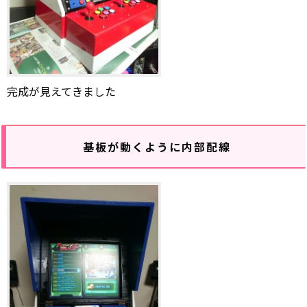
完成が見えてきました
基板が動くように内部配線