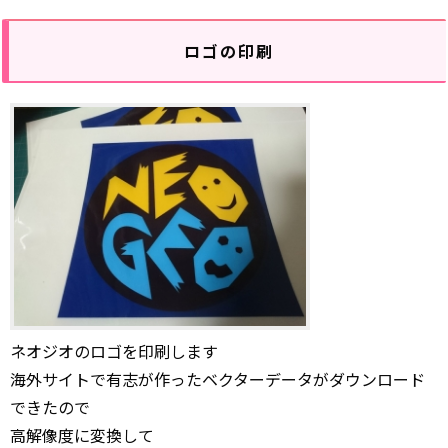
ロゴの印刷
ネオジオのロゴを印刷します
海外サイトで有志が作ったベクターデータがダウンロード
できたので
高解像度に変換して