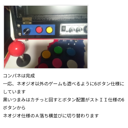
コンパネは完成
一応、ネオジオ以外のゲームも遊べるように6ボタン仕様に
しています
黒いつまみはカチっと回すとボタン配置がストＩＩ仕様の6
ボタンから
ネオジオ仕様のＡ落ち横並びに切り替わります