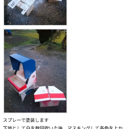
スプレーで塗装します
下地として白を数回吹いた後、マスキングして各色を上か