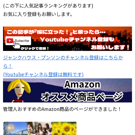
(この下に人気記事ランキングがあります)
お気に入り登録もお願いします。
ジャンクハウス・プンソンのチャンネル登録はこちらか
ら！
(Youtubeチャンネル登録は無料です)
管理人おすすめのAmazon商品のページができました！